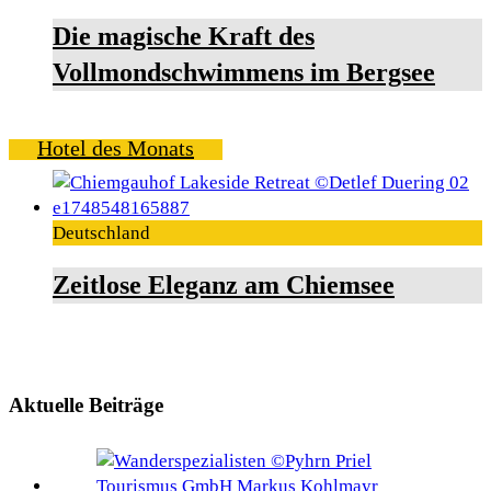
Die magische Kraft des
Vollmondschwimmens im Bergsee
Hotel des Monats
Deutschland
Zeitlose Eleganz am Chiemsee
Aktuelle Beiträge