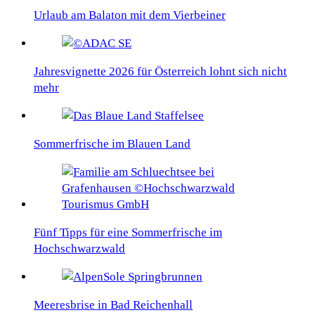
Urlaub am Balaton mit dem Vierbeiner
Jahresvignette 2026 für Österreich lohnt sich nicht
mehr
Sommerfrische im Blauen Land
Fünf Tipps für eine Sommerfrische im
Hochschwarzwald
Meeresbrise in Bad Reichenhall