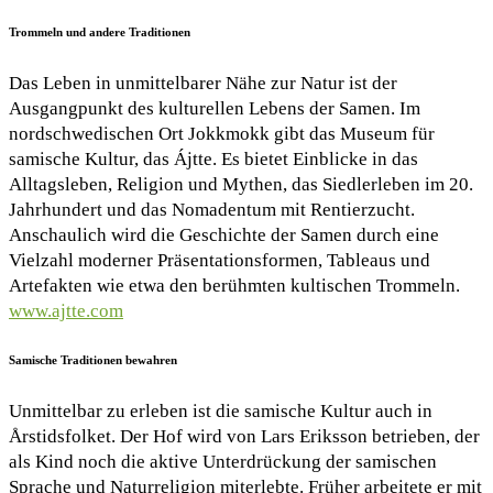
Trommeln und andere Traditionen
Das Leben in unmittelbarer Nähe zur Natur ist der
Ausgangpunkt des kulturellen Lebens der Samen. Im
nordschwedischen Ort Jokkmokk gibt das Museum für
samische Kultur, das Ájtte. Es bietet Einblicke in das
Alltagsleben, Religion und Mythen, das Siedlerleben im 20.
Jahrhundert und das Nomadentum mit Rentierzucht.
Anschaulich wird die Geschichte der Samen durch eine
Vielzahl moderner Präsentationsformen, Tableaus und
Artefakten wie etwa den berühmten kultischen Trommeln.
www.ajtte.com
Samische Traditionen bewahren
Unmittelbar zu erleben ist die samische Kultur auch in
Årstidsfolket. Der Hof wird von Lars Eriksson betrieben, der
als Kind noch die aktive Unterdrückung der samischen
Sprache und Naturreligion miterlebte. Früher arbeitete er mit