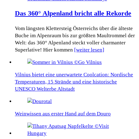
Das 360° Alpenland bricht alle Rekorde
Vom längsten Klettersteig Österreichs über die älteste
Buche im Alpenraum bis zur größten Maultrommel der
Welt: das 360° Alpenland steckt voller charmanter
Superlative! Hier kommen
[weiter lesen]
Vilnius bietet eine unerwartete Coolcation: Nordische
Temperaturen, 15 Strände und eine historische
UNESCO Welterbe Altstadt
Weinwissen aus erster Hand auf dem Douro