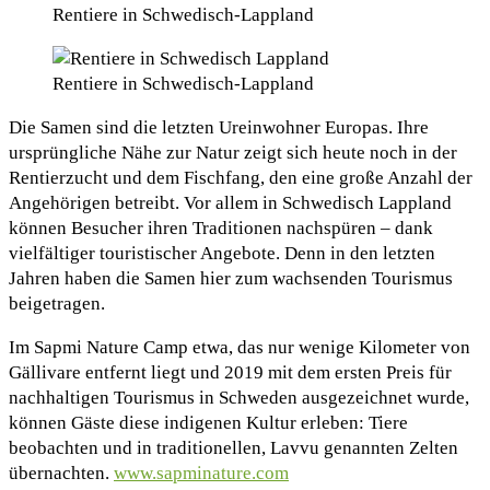
Rentiere in Schwedisch-Lappland
Rentiere in Schwedisch-Lappland
Die Samen sind die letzten Ureinwohner Europas. Ihre
ursprüngliche Nähe zur Natur zeigt sich heute noch in der
Rentierzucht und dem Fischfang, den eine große Anzahl der
Angehörigen betreibt. Vor allem in Schwedisch Lappland
können Besucher ihren Traditionen nachspüren – dank
vielfältiger touristischer Angebote. Denn in den letzten
Jahren haben die Samen hier zum wachsenden Tourismus
beigetragen.
Im Sapmi Nature Camp etwa, das nur wenige Kilometer von
Gällivare entfernt liegt und 2019 mit dem ersten Preis für
nachhaltigen Tourismus in Schweden ausgezeichnet wurde,
können Gäste diese indigenen Kultur erleben: Tiere
beobachten und in traditionellen, Lavvu genannten Zelten
übernachten.
www.sapminature.com