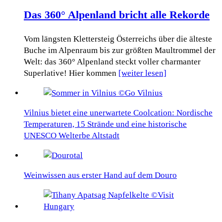
Das 360° Alpenland bricht alle Rekorde
Vom längsten Klettersteig Österreichs über die älteste
Buche im Alpenraum bis zur größten Maultrommel der
Welt: das 360° Alpenland steckt voller charmanter
Superlative! Hier kommen
[weiter lesen]
Vilnius bietet eine unerwartete Coolcation: Nordische
Temperaturen, 15 Strände und eine historische
UNESCO Welterbe Altstadt
Weinwissen aus erster Hand auf dem Douro