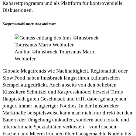
Kabarettprogramm und als Plattform für kontroversielle
Diskussionen.
Kaspressknödel meets Asia and more
Am Inn ©Innsbruck Tourismus Mario
Webhofer
Globale Megatrends wie Nachhaltigkeit, Regionalität oder
Slow Food haben Innsbruck längst ihren kulinarischen
Stempel aufgedrückt. Auch abseits von den beliebten
Klassikern Schnitzel und Kaspressknödel beweist Tirols
Hauptstadt guten Geschmack und trifft dabei genau jenen
junger, immer neugieriger Foodies. In der Innsbrucker
Markthalle beispielsweise kann man nicht nur direkt bei den
Bauern der Umgebung einkaufen, sondern auch lokale und
internationale Spezialitäten verkosten – von frischen
Fischen und Meeresfrüchten über hausgemachte Nudeln bis