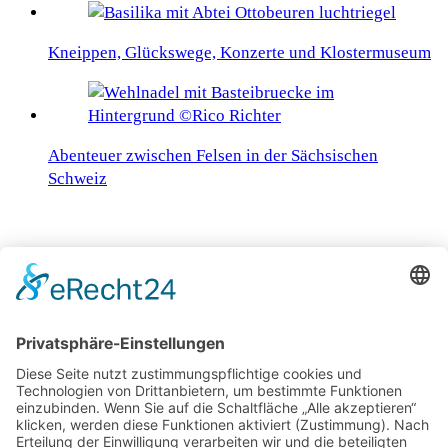
Kneippen, Glückswege, Konzerte und Klostermuseum
Abenteuer zwischen Felsen in der Sächsischen
Schweiz
Zufallsbeiträge
Auf den Spuren der Chimäre