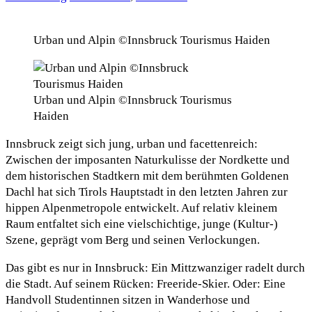
Urban und Alpin ©Innsbruck Tourismus Haiden
Urban und Alpin ©Innsbruck Tourismus
Haiden
Innsbruck zeigt sich jung, urban und facettenreich:
Zwischen der imposanten Naturkulisse der Nordkette und
dem historischen Stadtkern mit dem berühmten Goldenen
Dachl hat sich Tirols Hauptstadt in den letzten Jahren zur
hippen Alpenmetropole entwickelt. Auf relativ kleinem
Raum entfaltet sich eine vielschichtige, junge (Kultur-)
Szene, geprägt vom Berg und seinen Verlockungen.
Das gibt es nur in Innsbruck: Ein Mittzwanziger radelt durch
die Stadt. Auf seinem Rücken: Freeride-Skier. Oder: Eine
Handvoll Studentinnen sitzen in Wanderhose und