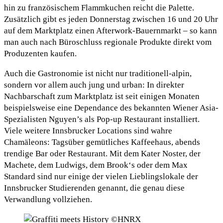
hin zu französischem Flammkuchen reicht die Palette.
Zusätzlich gibt es jeden Donnerstag zwischen 16 und 20 Uhr
auf dem Marktplatz einen Afterwork-Bauernmarkt – so kann
man auch nach Büroschluss regionale Produkte direkt vom
Produzenten kaufen.
Auch die Gastronomie ist nicht nur traditionell-alpin,
sondern vor allem auch jung und urban: In direkter
Nachbarschaft zum Marktplatz ist seit einigen Monaten
beispielsweise eine Dependance des bekannten Wiener Asia-
Spezialisten Nguyen’s als Pop-up Restaurant installiert.
Viele weitere Innsbrucker Locations sind wahre
Chamäleons: Tagsüber gemütliches Kaffeehaus, abends
trendige Bar oder Restaurant. Mit dem Kater Noster, der
Machete, dem Ludwigs, dem Brook‘s oder dem Max
Standard sind nur einige der vielen Lieblingslokale der
Innsbrucker Studierenden genannt, die genau diese
Verwandlung vollziehen.