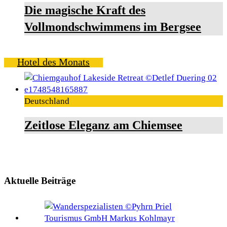
Die magische Kraft des
Vollmondschwimmens im Bergsee
Hotel des Monats
Deutschland
Zeitlose Eleganz am Chiemsee
Aktuelle Beiträge