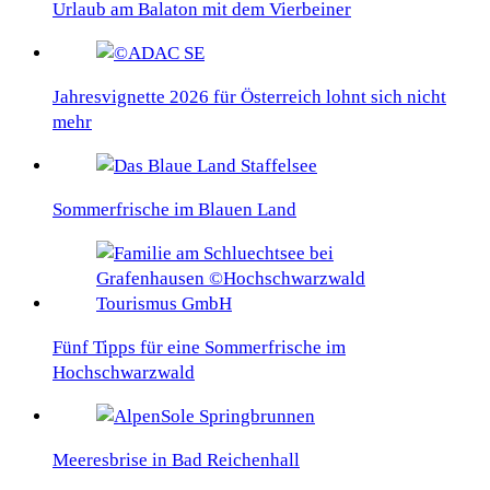
Urlaub am Balaton mit dem Vierbeiner
Jahresvignette 2026 für Österreich lohnt sich nicht
mehr
Sommerfrische im Blauen Land
Fünf Tipps für eine Sommerfrische im
Hochschwarzwald
Meeresbrise in Bad Reichenhall