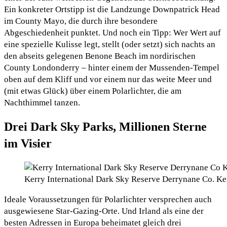
Ein konkreter Ortstipp ist die Landzunge Downpatrick Head
im County Mayo, die durch ihre besondere
Abgeschiedenheit punktet. Und noch ein Tipp: Wer Wert auf
eine spezielle Kulisse legt, stellt (oder setzt) sich nachts an
den abseits gelegenen Benone Beach im nordirischen
County Londonderry – hinter einem der Mussenden-Tempel
oben auf dem Kliff und vor einem nur das weite Meer und
(mit etwas Glück) über einem Polarlichter, die am
Nachthimmel tanzen.
Drei Dark Sky Parks, Millionen Sterne
im Visier
Kerry International Dark Sky Reserve Derrynane Co. Ke
Ideale Voraussetzungen für Polarlichter versprechen auch
ausgewiesene Star-Gazing-Orte. Und Irland als eine der
besten Adressen in Europa beheimatet gleich drei