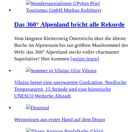
Das 360° Alpenland bricht alle Rekorde
Vom längsten Klettersteig Österreichs über die älteste
Buche im Alpenraum bis zur größten Maultrommel der
Welt: das 360° Alpenland steckt voller charmanter
Superlative! Hier kommen
[weiter lesen]
Vilnius bietet eine unerwartete Coolcation: Nordische
Temperaturen, 15 Strände und eine historische
UNESCO Welterbe Altstadt
Weinwissen aus erster Hand auf dem Douro