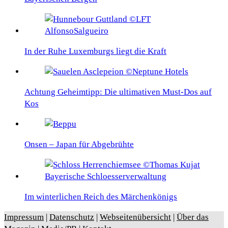
In der Ruhe Luxemburgs liegt die Kraft
Achtung Geheimtipp: Die ultimativen Must-Dos auf
Kos
Onsen – Japan für Abgebrühte
Im winterlichen Reich des Märchenkönigs
Impressum
|
Datenschutz
|
Webseitenübersicht
|
Über das