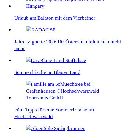
Urlaub am Balaton mit dem Vierbeiner
Jahresvignette 2026 für Österreich lohnt sich nicht
mehr
Sommerfrische im Blauen Land
Fünf Tipps für eine Sommerfrische im
Hochschwarzwald