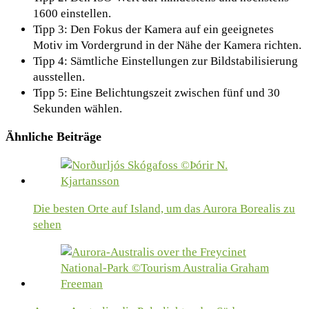
1600 einstellen.
Tipp 3: Den Fokus der Kamera auf ein geeignetes
Motiv im Vordergrund in der Nähe der Kamera richten.
Tipp 4: Sämtliche Einstellungen zur Bildstabilisierung
ausstellen.
Tipp 5: Eine Belichtungszeit zwischen fünf und 30
Sekunden wählen.
Ähnliche Beiträge
Die besten Orte auf Island, um das Aurora Borealis zu
sehen