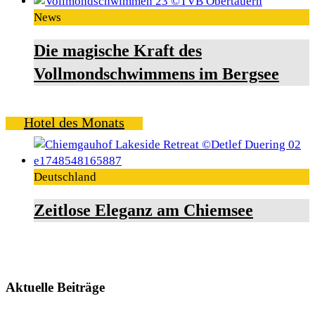
News
Die magische Kraft des
Vollmondschwimmens im Bergsee
Hotel des Monats
Deutschland
Zeitlose Eleganz am Chiemsee
Aktuelle Beiträge