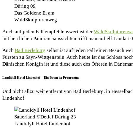
Das Goldene Ei am
WaldSkulpturenweg
Auch auf jeden Fall empfehlenswert ist der
WaldSkulpturenw
mit herrlichen Panoramaaussichten trifft man auf elf Landart
Auch
Bad Berleburg
selbst ist auf jeden Fall einen Besuch wer
Fürsten zu Sayn-Wittgenstein. Auch heute ist das Schloss noc
Dänischen Königin ist und diese auch des Öfteren in Dänemark
Landidyll Hotel Lindenhof – Ein Baum ist Programm
Und nicht allzu weit entfernt von Bad Berleburg, in Hesselbac
Lindenhof.
Landidyll Hotel Lindenhof