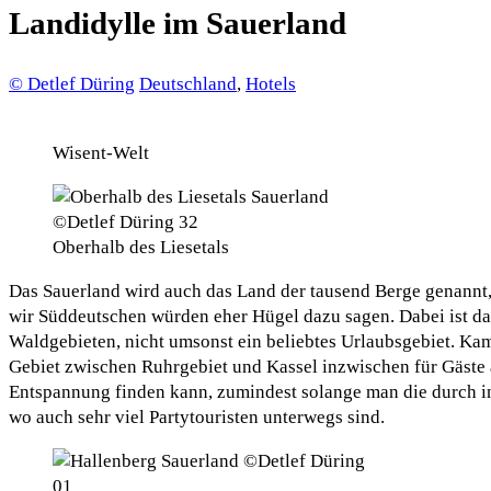
Landidylle im Sauerland
© Detlef Düring
Deutschland
,
Hotels
Wisent-Welt
Oberhalb des Liesetals
Das Sauerland wird auch das Land der tausend Berge genannt, 
wir Süddeutschen würden eher Hügel dazu sagen. Dabei ist d
Waldgebieten, nicht umsonst ein beliebtes Urlaubsgebiet. Ka
Gebiet zwischen Ruhrgebiet und Kassel inzwischen für Gäste
Entspannung finden kann, zumindest solange man die durch i
wo auch sehr viel Partytouristen unterwegs sind.