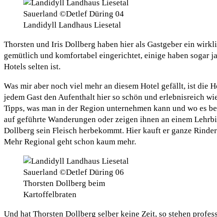
Landidyll Landhaus Liesetal
Thorsten und Iris Dollberg haben hier als Gastgeber ein wir
gemütlich und komfortabel eingerichtet, einige haben sogar j
Hotels selten ist.
Was mir aber noch viel mehr an diesem Hotel gefällt, ist die 
jedem Gast den Aufenthalt hier so schön und erlebnisreich wi
Tipps, was man in der Region unternehmen kann und wo es beson
auf geführte Wanderungen oder zeigen ihnen an einem Lehrbie
Dollberg sein Fleisch herbekommt. Hier kauft er ganze Rinder
Mehr Regional geht schon kaum mehr.
Thorsten Dollberg beim
Kartoffelbraten
Und hat Thorsten Dollberg selber keine Zeit, so stehen prof