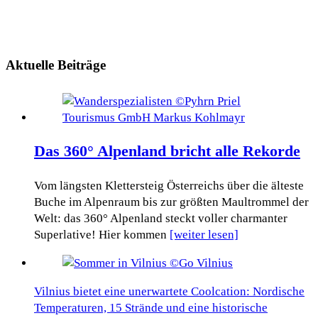
Aktuelle Beiträge
Das 360° Alpenland bricht alle Rekorde
Vom längsten Klettersteig Österreichs über die älteste
Buche im Alpenraum bis zur größten Maultrommel der
Welt: das 360° Alpenland steckt voller charmanter
Superlative! Hier kommen
[weiter lesen]
Vilnius bietet eine unerwartete Coolcation: Nordische
Temperaturen, 15 Strände und eine historische