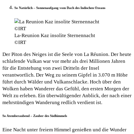
So Natürlich – Sonnenaufgang vom Dach des Indischen Ozeans
La-Reunion Kaz insolite Sternennacht
©IRT
Der Piton des Neiges ist die Seele von La Réunion. Der heute
schlafende Vulkan war vor mehr als drei Millionen Jahren
für die Entstehung von zwei Dritteln der Insel
verantwortlich. Der Weg zu seinem Gipfel in 3.070 m Höhe
führt durch Wälder und Vulkanschlacke. Hoch über den
Wolken haben Wanderer das Gefühl, den ersten Morgen der
Welt zu erleben. Ein überwältigender Anblick, der nach einer
mehrstündigen Wanderung redlich verdient ist.
So Atemberaubend – Zauber des Südhimmels
Eine Nacht unter freiem Himmel genießen und die Wunder