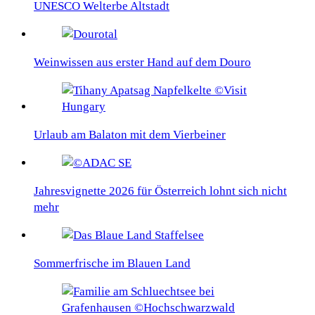
UNESCO Welterbe Altstadt
Weinwissen aus erster Hand auf dem Douro
Urlaub am Balaton mit dem Vierbeiner
Jahresvignette 2026 für Österreich lohnt sich nicht
mehr
Sommerfrische im Blauen Land