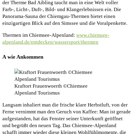
der Therme Bad Aibling taucht man in eine Welt voller
Farb-, Licht-, Duft-, Bild- und Klangerlebnissen ein. Die
Panorama-Sauna der Chiemgau-Thermen bietet einen
einzigartigen Blick auf den Simssee und die Voralpenkette.
Thermen im Chiemsee-Alpenland:
www.chiemsee-
alpenland.de/entdecken/wassersport/thermen
A wie Ankommen
Kraftort Frauenwoerth ©Chiemsee
Alpenland Tourismus
Langsam inhaliert man die frische klare Herbstluft, von der
Ferne vernimmt man den Geruch von Kaffee: Man ist gerade
aufgestanden, hat das Fenster seiner Unterkunft geöffnet
und begrüßt den neuen Tag. Das Chiemsee-Alpenland
schafft immer wieder diese kleinen Wohlfühlmomente, die