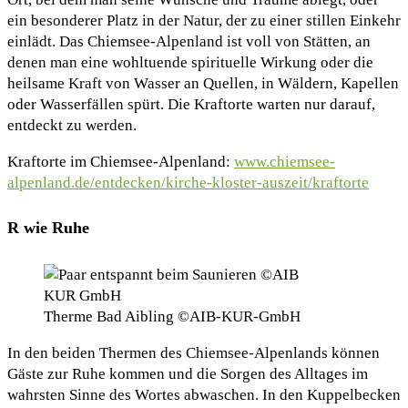
ein besonderer Platz in der Natur, der zu einer stillen Einkehr
einlädt. Das Chiemsee-Alpenland ist voll von Stätten, an
denen man eine wohltuende spirituelle Wirkung oder die
heilsame Kraft von Wasser an Quellen, in Wäldern, Kapellen
oder Wasserfällen spürt. Die Kraftorte warten nur darauf,
entdeckt zu werden.
Kraftorte im Chiemsee-Alpenland:
www.chiemsee-
alpenland.de/entdecken/kirche-kloster-auszeit/kraftorte
R wie Ruhe
Therme Bad Aibling ©AIB-KUR-GmbH
In den beiden Thermen des Chiemsee-Alpenlands können
Gäste zur Ruhe kommen und die Sorgen des Alltages im
wahrsten Sinne des Wortes abwaschen. In den Kuppelbecken