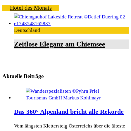
Hotel des Monats
Deutschland
Zeitlose Eleganz am Chiemsee
Aktuelle Beiträge
Das 360° Alpenland bricht alle Rekorde
Vom längsten Klettersteig Österreichs über die älteste