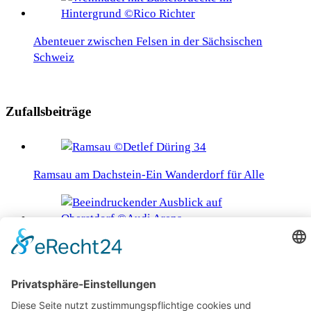
Abenteuer zwischen Felsen in der Sächsischen
Schweiz
Zufallsbeiträge
Ramsau am Dachstein-Ein Wanderdorf für Alle
Ausflugsziele rund um Oberstdorf