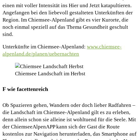
einen mit voller Intensität ins Hier und Jetzt katapultieren.
Angefangen bei den liebevoll gestalteten Unterkünften der
Region. Im Chiemsee-Alpenland gibt es vier Kurorte, die
noch einmal speziell auf das Thema Gesundheit geschult
sind.
Unterkünfte im Chiemsee-Alpenland:
www.chiemsee-
alpenland.de/planen/uebernachten
Chiemsee Landschaft im Herbst
F wie facettenreich
Ob Spazieren gehen, Wandern oder doch lieber Radfahren –
die Landschaft im Chiemsee-Alpenland gilt es zu erleben,
denn allein schon sie alleine ist wohltuend für die Seele. Mit
der ChiemseeAlpenAPP kann sich der Gast die Route
kostenlos zur Navigation herunterladen, das Smartphone auf