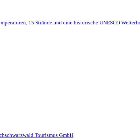
Temperaturen, 15 Strände und eine historische UNESCO Welterbe