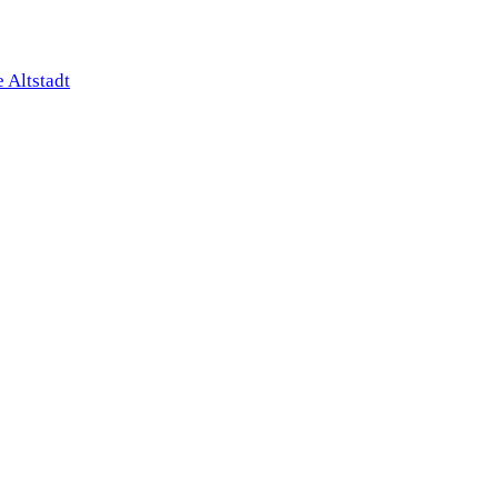
 Altstadt