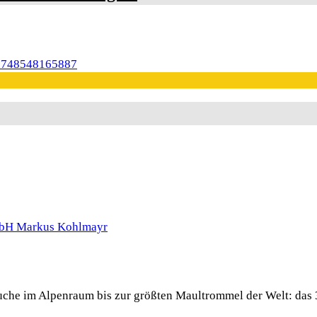
 Buche im Alpenraum bis zur größten Maultrommel der Welt: das 