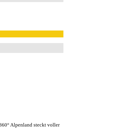
360° Alpenland steckt voller