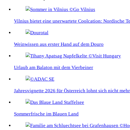
Vilnius bietet eine unerwartete Coolcation: Nordische 
Weinwissen aus erster Hand auf dem Douro
Urlaub am Balaton mit dem Vierbeiner
Jahresvignette 2026 für Österreich lohnt sich nicht mehr
Sommerfrische im Blauen Land