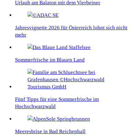
Urlaub am Balaton mit dem Vierbeiner
Jahresvignette 2026 für Österreich lohnt sich nicht
mehr
Sommerfrische im Blauen Land
Fünf Tipps für eine Sommerfrische im
Hochschwarzwald
Meeresbrise in Bad Reichenhall