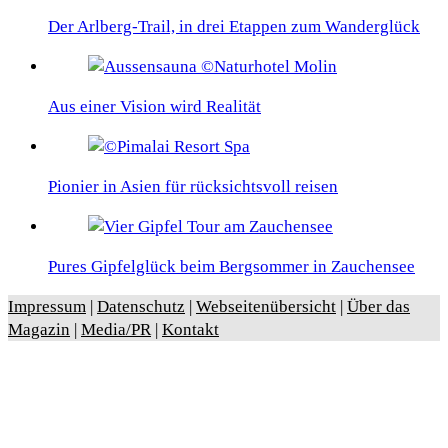
Der Arlberg-Trail, in drei Etappen zum Wanderglück
Aus einer Vision wird Realität
Pionier in Asien für rücksichtsvoll reisen
Pures Gipfelglück beim Bergsommer in Zauchensee
Impressum
|
Datenschutz
|
Webseitenübersicht
|
Über das
Magazin
|
Media/PR
|
Kontakt