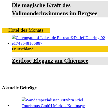
Die magische Kraft des
Vollmondschwimmens im Bergsee
Hotel des Monats
Deutschland
Zeitlose Eleganz am Chiemsee
Aktuelle Beiträge