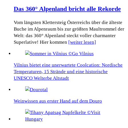
Das 360° Alpenland bricht alle Rekorde
Vom längsten Klettersteig Österreichs über die älteste
Buche im Alpenraum bis zur größten Maultrommel der
Welt: das 360° Alpenland steckt voller charmanter
Superlative! Hier kommen
[weiter lesen]
Vilnius bietet eine unerwartete Coolcation: Nordische
Temperaturen, 15 Strände und eine historische
UNESCO Welterbe Altstadt
Weinwissen aus erster Hand auf dem Douro