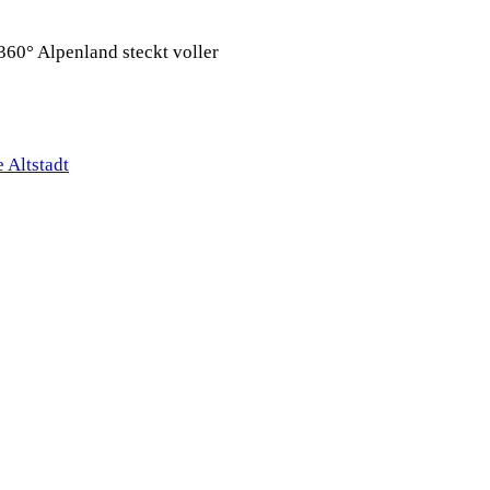
360° Alpenland steckt voller
 Altstadt