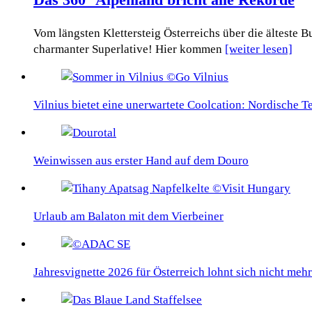
Vom längsten Klettersteig Österreichs über die älteste
charmanter Superlative! Hier kommen
[weiter lesen]
Vilnius bietet eine unerwartete Coolcation: Nordische 
Weinwissen aus erster Hand auf dem Douro
Urlaub am Balaton mit dem Vierbeiner
Jahresvignette 2026 für Österreich lohnt sich nicht mehr