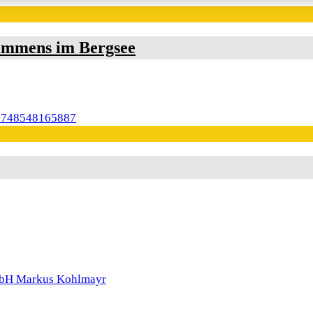
immens im Bergsee