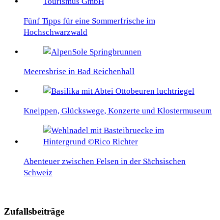
Fünf Tipps für eine Sommerfrische im
Hochschwarzwald
Meeresbrise in Bad Reichenhall
Kneippen, Glückswege, Konzerte und Klostermuseum
Abenteuer zwischen Felsen in der Sächsischen
Schweiz
Zufallsbeiträge