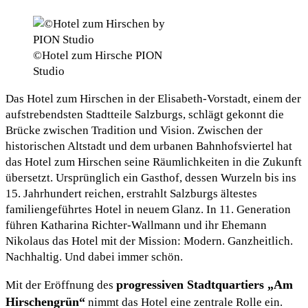
©Hotel zum Hirsche PION
Studio
Das Hotel zum Hirschen in der Elisabeth-Vorstadt, einem der
aufstrebendsten Stadtteile Salzburgs, schlägt gekonnt die
Brücke zwischen Tradition und Vision. Zwischen der
historischen Altstadt und dem urbanen Bahnhofsviertel hat
das Hotel zum Hirschen seine Räumlichkeiten in die Zukunft
übersetzt. Ursprünglich ein Gasthof, dessen Wurzeln bis ins
15. Jahrhundert reichen, erstrahlt Salzburgs ältestes
familiengeführtes Hotel in neuem Glanz. In 11. Generation
führen Katharina Richter-Wallmann und ihr Ehemann
Nikolaus das Hotel mit der Mission: Modern. Ganzheitlich.
Nachhaltig. Und dabei immer schön.
progressiven Stadtquartiers „Am
Mit der Eröffnung des
Hirschengrün“
nimmt das Hotel eine zentrale Rolle ein.