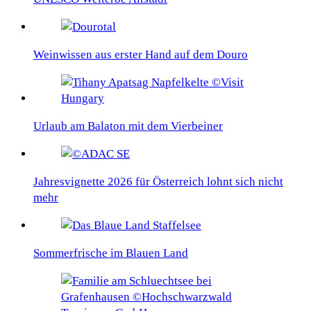
Weinwissen aus erster Hand auf dem Douro
Urlaub am Balaton mit dem Vierbeiner
Jahresvignette 2026 für Österreich lohnt sich nicht
mehr
Sommerfrische im Blauen Land