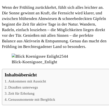
Wenn der Frühling zurückkehrt, fühlt sich alles leichter an.
Die Sonne gewinnt an Kraft, die Fernsicht wird klarer, und
zwischen blühenden Almwiesen & schneebedeckten Gipfeln
beginnt die Zeit für aktive Tage in der Natur. Wandern,
Radeln, einfach losziehen – die Möglichkeiten liegen direkt
vor der Tür. Genießen mit allen Sinnen – die perfekte
Balance aus Aktivsein & Entspannung. Genau das macht den
Frühling im Berchtesgadener Land so besonders.
Blick-Koenigssee_Enlight
Inhaltsübersicht
Ankommen mit Aussicht
Draußen unterwegs
Zeit für Erholung
Genussmomente mit Bergblick