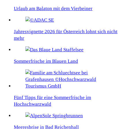
Urlaub am Balaton mit dem Vierbeiner
Jahresvignette 2026 für Österreich lohnt sich nicht
mehr
Sommerfrische im Blauen Land
Fünf Tipps für eine Sommerfrische im
Hochschwarzwald
Meeresbrise in Bad Reichenhall