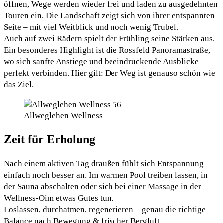
öffnen, Wege werden wieder frei und laden zu ausgedehnten
Touren ein. Die Landschaft zeigt sich von ihrer entspannten
Seite – mit viel Weitblick und noch wenig Trubel.
Auch auf zwei Rädern spielt der Frühling seine Stärken aus.
Ein besonderes Highlight ist die Rossfeld Panoramastraße,
wo sich sanfte Anstiege und beeindruckende Ausblicke
perfekt verbinden. Hier gilt: Der Weg ist genauso schön wie
das Ziel.
Allweglehen Wellness
Zeit für Erholung
Nach einem aktiven Tag draußen fühlt sich Entspannung
einfach noch besser an. Im warmen Pool treiben lassen, in
der Sauna abschalten oder sich bei einer Massage in der
Wellness-Oim etwas Gutes tun.
Loslassen, durchatmen, regenerieren – genau die richtige
Balance nach Bewegung & frischer Bergluft.