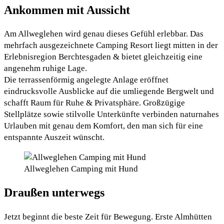
Ankommen mit Aussicht
Am Allweglehen wird genau dieses Gefühl erlebbar. Das
mehrfach ausgezeichnete Camping Resort liegt mitten in der
Erlebnisregion Berchtesgaden & bietet gleichzeitig eine
angenehm ruhige Lage.
Die terrassenförmig angelegte Anlage eröffnet
eindrucksvolle Ausblicke auf die umliegende Bergwelt und
schafft Raum für Ruhe & Privatsphäre. Großzügige
Stellplätze sowie stilvolle Unterkünfte verbinden naturnahes
Urlauben mit genau dem Komfort, den man sich für eine
entspannte Auszeit wünscht.
Allweglehen Camping mit Hund
Draußen unterwegs
Jetzt beginnt die beste Zeit für Bewegung. Erste Almhütten