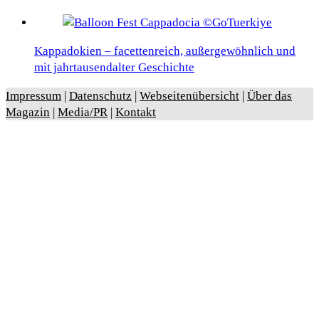
Kappadokien – facettenreich, außergewöhnlich und
mit jahrtausendalter Geschichte
Impressum
|
Datenschutz
|
Webseitenübersicht
|
Über das
Magazin
|
Media/PR
|
Kontakt