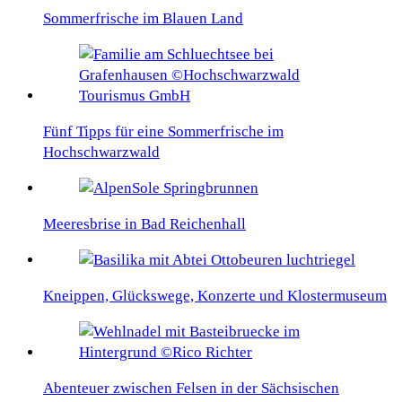
Sommerfrische im Blauen Land
Fünf Tipps für eine Sommerfrische im
Hochschwarzwald
Meeresbrise in Bad Reichenhall
Kneippen, Glückswege, Konzerte und Klostermuseum
Abenteuer zwischen Felsen in der Sächsischen