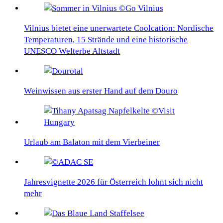
Vilnius bietet eine unerwartete Coolcation: Nordische
Temperaturen, 15 Strände und eine historische
UNESCO Welterbe Altstadt
Weinwissen aus erster Hand auf dem Douro
Urlaub am Balaton mit dem Vierbeiner
Jahresvignette 2026 für Österreich lohnt sich nicht
mehr