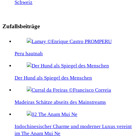
Schweiz
Zufallsbeiträge
Peru hautnah
Der Hund als Spiegel des Menschen
Madeiras Schätze abseits des Mainstreams
Indochinesischer Charme und moderner Luxus vereint
im The Anam Mui Ne