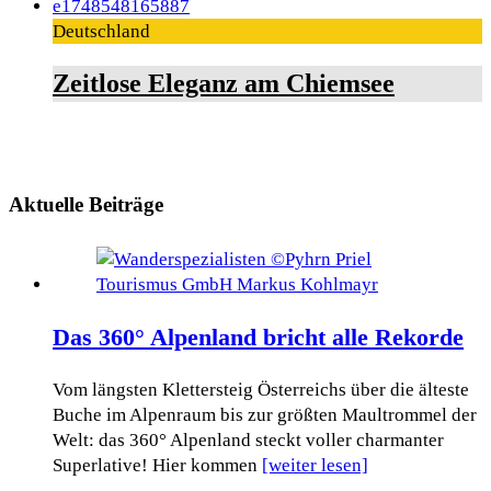
Deutschland
Zeitlose Eleganz am Chiemsee
Aktuelle Beiträge
Das 360° Alpenland bricht alle Rekorde
Vom längsten Klettersteig Österreichs über die älteste
Buche im Alpenraum bis zur größten Maultrommel der
Welt: das 360° Alpenland steckt voller charmanter
Superlative! Hier kommen
[weiter lesen]