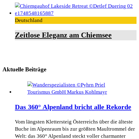
Deutschland
Zeitlose Eleganz am Chiemsee
Aktuelle Beiträge
Das 360° Alpenland bricht alle Rekorde
Vom längsten Klettersteig Österreichs über die älteste
Buche im Alpenraum bis zur größten Maultrommel der
Welt: das 360° Alpenland steckt voller charmanter