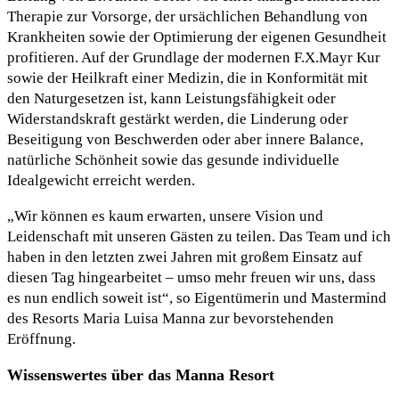
Therapie zur Vorsorge, der ursächlichen Behandlung von
Krankheiten sowie der Optimierung der eigenen Gesundheit
profitieren. Auf der Grundlage der modernen F.X.Mayr Kur
sowie der Heilkraft einer Medizin, die in Konformität mit
den Naturgesetzen ist, kann Leistungsfähigkeit oder
Widerstandskraft gestärkt werden, die Linderung oder
Beseitigung von Beschwerden oder aber innere Balance,
natürliche Schönheit sowie das gesunde individuelle
Idealgewicht erreicht werden.
„Wir können es kaum erwarten, unsere Vision und
Leidenschaft mit unseren Gästen zu teilen. Das Team und ich
haben in den letzten zwei Jahren mit großem Einsatz auf
diesen Tag hingearbeitet – umso mehr freuen wir uns, dass
es nun endlich soweit ist“, so Eigentümerin und Mastermind
des Resorts Maria Luisa Manna zur bevorstehenden
Eröffnung.
Wissenswertes über das Manna Resort