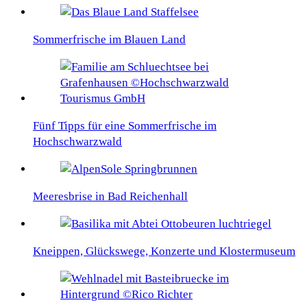
Sommerfrische im Blauen Land
Fünf Tipps für eine Sommerfrische im
Hochschwarzwald
Meeresbrise in Bad Reichenhall
Kneippen, Glückswege, Konzerte und Klostermuseum