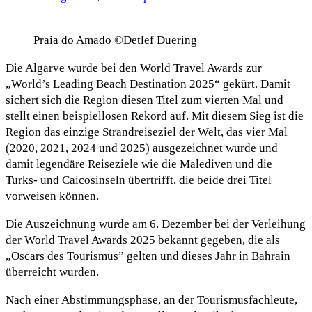
Praia do Amado ©Detlef Duering
Die Algarve wurde bei den World Travel Awards zur
„World’s Leading Beach Destination 2025“ gekürt. Damit
sichert sich die Region diesen Titel zum vierten Mal und
stellt einen beispiellosen Rekord auf. Mit diesem Sieg ist die
Region das einzige Strandreiseziel der Welt, das vier Mal
(2020, 2021, 2024 und 2025) ausgezeichnet wurde und
damit legendäre Reiseziele wie die Malediven und die
Turks- und Caicosinseln übertrifft, die beide drei Titel
vorweisen können.
Die Auszeichnung wurde am 6. Dezember bei der Verleihung
der World Travel Awards 2025 bekannt gegeben, die als
„Oscars des Tourismus” gelten und dieses Jahr in Bahrain
überreicht wurden.
Nach einer Abstimmungsphase, an der Tourismusfachleute,