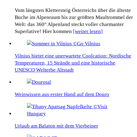
Vom längsten Klettersteig Österreichs über die älteste
Buche im Alpenraum bis zur größten Maultrommel der
Welt: das 360° Alpenland steckt voller charmanter
Superlative! Hier kommen
[weiter lesen]
Vilnius bietet eine unerwartete Coolcation: Nordische
Temperaturen, 15 Strände und eine historische
UNESCO Welterbe Altstadt
Weinwissen aus erster Hand auf dem Douro
Urlaub am Balaton mit dem Vierbeiner