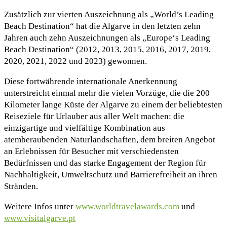
Zusätzlich zur vierten Auszeichnung als „World’s Leading
Beach Destination“ hat die Algarve in den letzten zehn
Jahren auch zehn Auszeichnungen als „Europe‘s Leading
Beach Destination“ (2012, 2013, 2015, 2016, 2017, 2019,
2020, 2021, 2022 und 2023) gewonnen.
Diese fortwährende internationale Anerkennung
unterstreicht einmal mehr die vielen Vorzüge, die die 200
Kilometer lange Küste der Algarve zu einem der beliebtesten
Reiseziele für Urlauber aus aller Welt machen: die
einzigartige und vielfältige Kombination aus
atemberaubenden Naturlandschaften, dem breiten Angebot
an Erlebnissen für Besucher mit verschiedensten
Bedürfnissen und das starke Engagement der Region für
Nachhaltigkeit, Umweltschutz und Barrierefreiheit an ihren
Stränden.
Weitere Infos unter
www.worldtravelawards.com
und
www.visitalgarve.pt