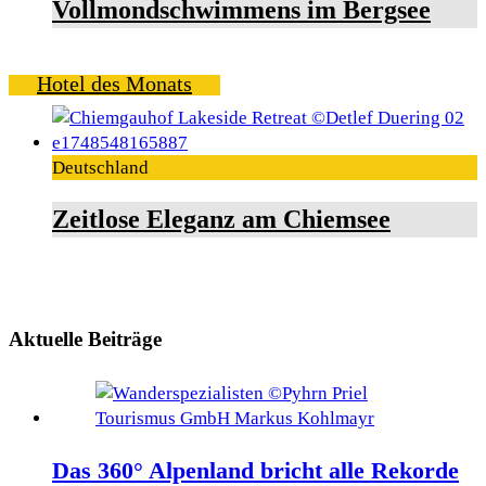
Vollmondschwimmens im Bergsee
Hotel des Monats
Deutschland
Zeitlose Eleganz am Chiemsee
Aktuelle Beiträge
Das 360° Alpenland bricht alle Rekorde