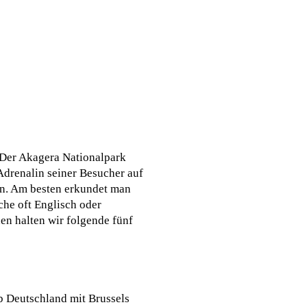
. Der Akagera Nationalpark
drenalin seiner Besucher auf
n. Am besten erkundet man
he oft Englisch oder
en halten wir folgende fünf
b Deutschland mit Brussels