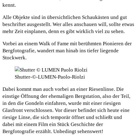
kennt.
Alle Objekte sind in übersichtlichen Schaukästen und gut
beschriftet ausgestellt. Wer alles anschauen will, sollte etwas
mehr Zeit einplanen, denn es gibt wirklich viel zu sehen.
Vorbei an einem Walk of Fame mit berühmten Pionieren der
Bergfotografie, wandert man hinab ins tiefer liegende
Stockwerk.
Shutter-©-LUMEN-Paolo-Riolzi
Dabei kommt man auch vorbei an einer Riesenlinse. Die
einstige Öffnung der ehemaligen Bergstation, also der Teil,
in den die Gondeln einfahren, wurde mit einer riesigen
Glasfront verschlossen. Vor dieser befindet sich heute eine
riesige Linse, die sich temporär öffnet und schließt und
dabei mit einem Film ein Stück Geschichte der
Bergfotografie erzählt. Unbedingt sehenswert!