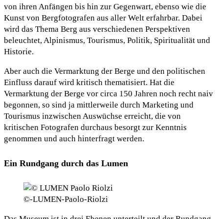
von ihren Anfängen bis hin zur Gegenwart, ebenso wie die
Kunst von Bergfotografen aus aller Welt erfahrbar. Dabei
wird das Thema Berg aus verschiedenen Perspektiven
beleuchtet, Alpinismus, Tourismus, Politik, Spiritualität und
Historie.
Aber auch die Vermarktung der Berge und den politischen
Einfluss darauf wird kritisch thematisiert. Hat die
Vermarktung der Berge vor circa 150 Jahren noch recht naiv
begonnen, so sind ja mittlerweile durch Marketing und
Tourismus inzwischen Auswüchse erreicht, die von
kritischen Fotografen durchaus besorgt zur Kenntnis
genommen und auch hinterfragt werden.
Ein Rundgang durch das Lumen
©-LUMEN-Paolo-Riolzi
Das Museum ist in drei Ebenen unterteilt und der Rundgang