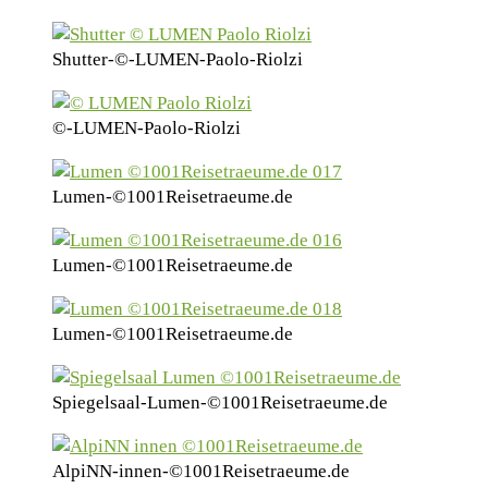
Shutter-©-LUMEN-Paolo-Riolzi
©-LUMEN-Paolo-Riolzi
Lumen-©1001Reisetraeume.de
Lumen-©1001Reisetraeume.de
Lumen-©1001Reisetraeume.de
Spiegelsaal-Lumen-©1001Reisetraeume.de
AlpiNN-innen-©1001Reisetraeume.de