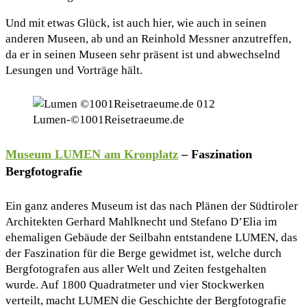
Und mit etwas Glück, ist auch hier, wie auch in seinen
anderen Museen, ab und an Reinhold Messner anzutreffen,
da er in seinen Museen sehr präsent ist und abwechselnd
Lesungen und Vorträge hält.
Lumen-©1001Reisetraeume.de
Museum LUMEN am Kronplatz
– Faszination
Bergfotografie
Ein ganz anderes Museum ist das nach Plänen der Südtiroler
Architekten Gerhard Mahlknecht und Stefano D’Elia im
ehemaligen Gebäude der Seilbahn entstandene LUMEN, das
der Faszination für die Berge gewidmet ist, welche durch
Bergfotografen aus aller Welt und Zeiten festgehalten
wurde. Auf 1800 Quadratmeter und vier Stockwerken
verteilt, macht LUMEN die Geschichte der Bergfotografie