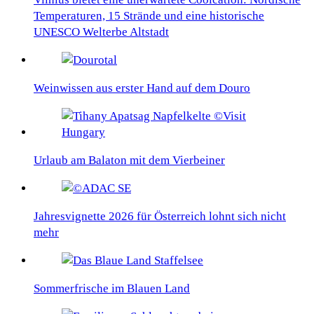
Temperaturen, 15 Strände und eine historische
UNESCO Welterbe Altstadt
Weinwissen aus erster Hand auf dem Douro
Urlaub am Balaton mit dem Vierbeiner
Jahresvignette 2026 für Österreich lohnt sich nicht
mehr
Sommerfrische im Blauen Land