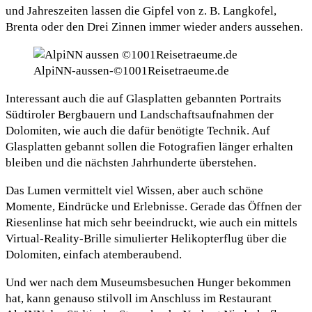
und Jahreszeiten lassen die Gipfel von z. B. Langkofel,
Brenta oder den Drei Zinnen immer wieder anders aussehen.
AlpiNN-aussen-©1001Reisetraeume.de
Interessant auch die auf Glasplatten gebannten Portraits
Südtiroler Bergbauern und Landschaftsaufnahmen der
Dolomiten, wie auch die dafür benötigte Technik. Auf
Glasplatten gebannt sollen die Fotografien länger erhalten
bleiben und die nächsten Jahrhunderte überstehen.
Das Lumen vermittelt viel Wissen, aber auch schöne
Momente, Eindrücke und Erlebnisse. Gerade das Öffnen der
Riesenlinse hat mich sehr beeindruckt, wie auch ein mittels
Virtual-Reality-Brille simulierter Helikopterflug über die
Dolomiten, einfach atemberaubend.
Und wer nach dem Museumsbesuchen Hunger bekommen
hat, kann genauso stilvoll im Anschluss im Restaurant