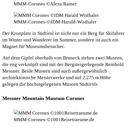
MMM-Corones ©Alexa Rainer
MMM-Corones-©IDM-Harald-Wisthaler
Der Kronplatz in Südtirol ist nicht nur ein Berg für Skifahrer
im Winter und Wanderer im Sommer, sondern ist auch ein
Magnet für Museumsbesucher.
Auf dem Gipfel oberhalb von Bruneck stehen zwei Museen,
die eng verknüpft sind mit der Bergsteigerlegende Reinhold
Messner. Beide Museen sind auch außergewöhnlich
architektonische Meisterwerke und auf 2.275 m Höhe
gelegen die höchstgelegenen Museen Südtirols
Messner Mountain Museum Corones
MMM-Corones-©1001Reisetraeume.de