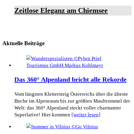
Zeitlose Eleganz am Chiemsee
Aktuelle Beiträge
Das 360° Alpenland bricht alle Rekorde
Vom längsten Klettersteig Österreichs über die älteste
Buche im Alpenraum bis zur größten Maultrommel der
Welt: das 360° Alpenland steckt voller charmanter
Superlative! Hier kommen
[weiter lesen]