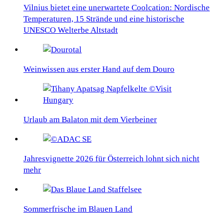
Vilnius bietet eine unerwartete Coolcation: Nordische
Temperaturen, 15 Strände und eine historische
UNESCO Welterbe Altstadt
Weinwissen aus erster Hand auf dem Douro
Urlaub am Balaton mit dem Vierbeiner
Jahresvignette 2026 für Österreich lohnt sich nicht
mehr
Sommerfrische im Blauen Land