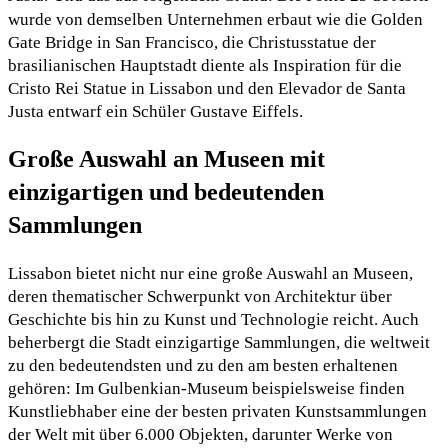
wurde von demselben Unternehmen erbaut wie die Golden
Gate Bridge in San Francisco, die Christusstatue der
brasilianischen Hauptstadt diente als Inspiration für die
Cristo Rei Statue in Lissabon und den Elevador de Santa
Justa entwarf ein Schüler Gustave Eiffels.
Große Auswahl an Museen mit
einzigartigen und bedeutenden
Sammlungen
Lissabon bietet nicht nur eine große Auswahl an Museen,
deren thematischer Schwerpunkt von Architektur über
Geschichte bis hin zu Kunst und Technologie reicht. Auch
beherbergt die Stadt einzigartige Sammlungen, die weltweit
zu den bedeutendsten und zu den am besten erhaltenen
gehören: Im Gulbenkian-Museum beispielsweise finden
Kunstliebhaber eine der besten privaten Kunstsammlungen
der Welt mit über 6.000 Objekten, darunter Werke von