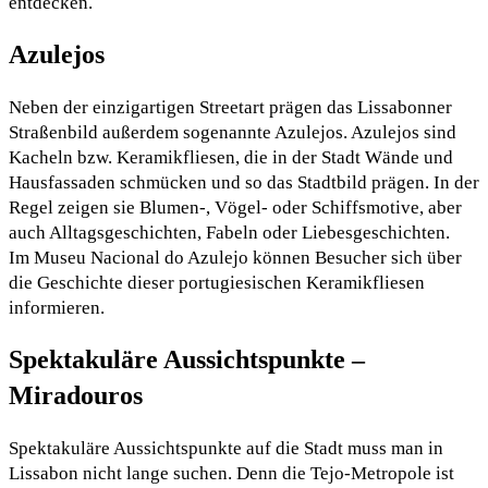
entdecken.
Azulejos
Neben der einzigartigen Streetart prägen das Lissabonner
Straßenbild außerdem sogenannte Azulejos. Azulejos sind
Kacheln bzw. Keramikfliesen, die in der Stadt Wände und
Hausfassaden schmücken und so das Stadtbild prägen. In der
Regel zeigen sie Blumen-, Vögel- oder Schiffsmotive, aber
auch Alltagsgeschichten, Fabeln oder Liebesgeschichten.
Im Museu Nacional do Azulejo können Besucher sich über
die Geschichte dieser portugiesischen Keramikfliesen
informieren.
Spektakuläre Aussichtspunkte –
Miradouros
Spektakuläre Aussichtspunkte auf die Stadt muss man in
Lissabon nicht lange suchen. Denn die Tejo-Metropole ist