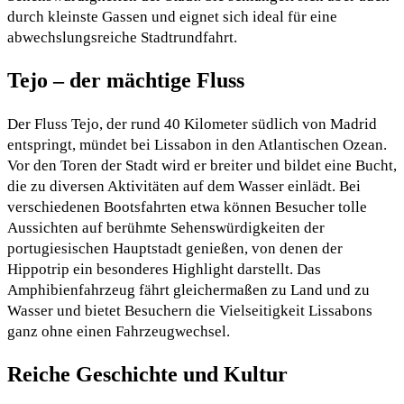
durch kleinste Gassen und eignet sich ideal für eine
abwechslungsreiche Stadtrundfahrt.
Tejo – der mächtige Fluss
Der Fluss Tejo, der rund 40 Kilometer südlich von Madrid
entspringt, mündet bei Lissabon in den Atlantischen Ozean.
Vor den Toren der Stadt wird er breiter und bildet eine Bucht,
die zu diversen Aktivitäten auf dem Wasser einlädt. Bei
verschiedenen Bootsfahrten etwa können Besucher tolle
Aussichten auf berühmte Sehenswürdigkeiten der
portugiesischen Hauptstadt genießen, von denen der
Hippotrip ein besonderes Highlight darstellt. Das
Amphibienfahrzeug fährt gleichermaßen zu Land und zu
Wasser und bietet Besuchern die Vielseitigkeit Lissabons
ganz ohne einen Fahrzeugwechsel.
Reiche Geschichte und Kultur