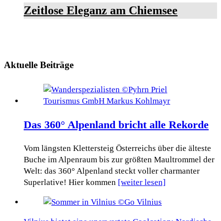
Zeitlose Eleganz am Chiemsee
Aktuelle Beiträge
Das 360° Alpenland bricht alle Rekorde
Vom längsten Klettersteig Österreichs über die älteste
Buche im Alpenraum bis zur größten Maultrommel der
Welt: das 360° Alpenland steckt voller charmanter
Superlative! Hier kommen
[weiter lesen]