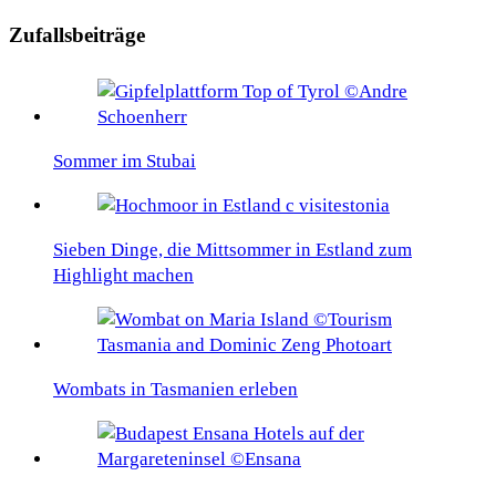
Zufallsbeiträge
Sommer im Stubai
Sieben Dinge, die Mittsommer in Estland zum
Highlight machen
Wombats in Tasmanien erleben