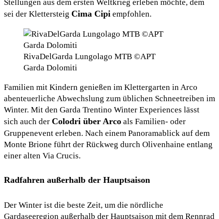
Stellungen aus dem ersten Weltkrieg erleben möchte, dem
Cima Cipi
sei der Klettersteig
empfohlen.
RivaDelGarda Lungolago MTB ©APT
Garda Dolomiti
Familien mit Kindern genießen im Klettergarten in Arco
abenteuerliche Abwechslung zum üblichen Schneetreiben im
Winter. Mit den Garda Trentino Winter Experiences lässt
Colodri über Arco
sich auch der
als Familien- oder
Gruppenevent erleben. Nach einem Panoramablick auf dem
Monte Brione führt der Rückweg durch Olivenhaine entlang
einer alten Via Crucis.
Radfahren außerhalb der Hauptsaison
Der Winter ist die beste Zeit, um die nördliche
Gardaseeregion außerhalb der Hauptsaison mit dem Rennrad