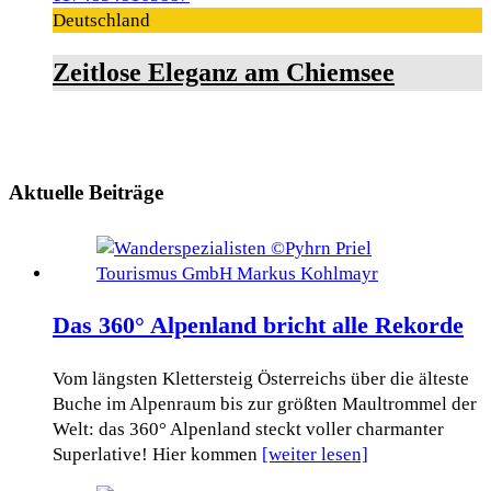
Deutschland
Zeitlose Eleganz am Chiemsee
Aktuelle Beiträge
Das 360° Alpenland bricht alle Rekorde
Vom längsten Klettersteig Österreichs über die älteste
Buche im Alpenraum bis zur größten Maultrommel der
Welt: das 360° Alpenland steckt voller charmanter
Superlative! Hier kommen
[weiter lesen]