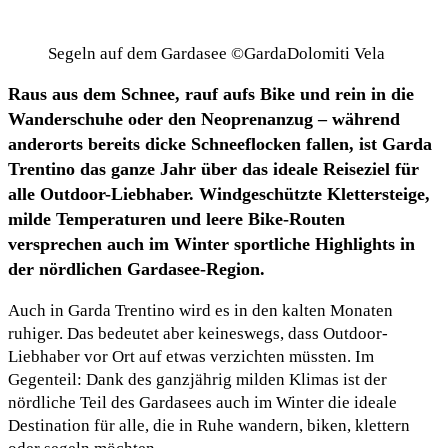
Segeln auf dem Gardasee ©GardaDolomiti Vela
Raus aus dem Schnee, rauf aufs Bike und rein in die
Wanderschuhe oder den Neoprenanzug – während
anderorts bereits dicke Schneeflocken fallen, ist Garda
Trentino das ganze Jahr über das ideale Reiseziel für
alle Outdoor-Liebhaber. Windgeschützte Klettersteige,
milde Temperaturen und leere Bike-Routen
versprechen auch im Winter sportliche Highlights in
der nördlichen Gardasee-Region.
Auch in Garda Trentino wird es in den kalten Monaten
ruhiger. Das bedeutet aber keineswegs, dass Outdoor-
Liebhaber vor Ort auf etwas verzichten müssten. Im
Gegenteil: Dank des ganzjährig milden Klimas ist der
nördliche Teil des Gardasees auch im Winter die ideale
Destination für alle, die in Ruhe wandern, biken, klettern