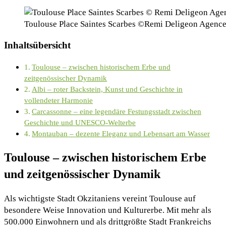
Toulouse Place Saintes Scarbes ©Remi Deligeon Agence 
Inhaltsübersicht
Toulouse – zwischen historischem Erbe und
zeitgenössischer Dynamik
Albi – roter Backstein, Kunst und Geschichte in
vollendeter Harmonie
Carcassonne – eine legendäre Festungsstadt zwischen
Geschichte und UNESCO-Welterbe
Montauban – dezente Eleganz und Lebensart am Wasser
Toulouse – zwischen historischem Erbe
und zeitgenössischer Dynamik
Als wichtigste Stadt Okzitaniens vereint Toulouse auf
besondere Weise Innovation und Kulturerbe. Mit mehr als
500.000 Einwohnern und als drittgrößte Stadt Frankreichs