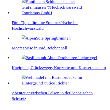
Fünf Tipps für eine Sommerfrische im
Hochschwarzwald
Meeresbrise in Bad Reichenhall
Kneippen, Glückswege, Konzerte und Klostermuseum
Abenteuer zwischen Felsen in der Sächsischen
Schweiz