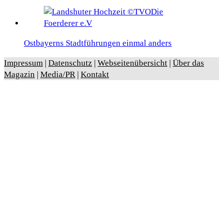
Ostbayerns Stadtführungen einmal anders
Impressum
|
Datenschutz
|
Webseitenübersicht
|
Über das
Magazin
|
Media/PR
|
Kontakt