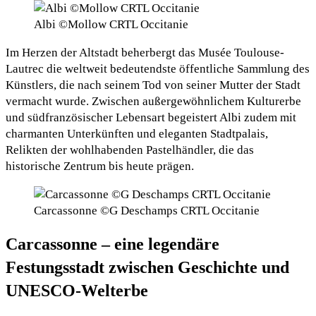
Albi ©Mollow CRTL Occitanie
Im Herzen der Altstadt beherbergt das Musée Toulouse-
Lautrec die weltweit bedeutendste öffentliche Sammlung des
Künstlers, die nach seinem Tod von seiner Mutter der Stadt
vermacht wurde. Zwischen außergewöhnlichem Kulturerbe
und südfranzösischer Lebensart begeistert Albi zudem mit
charmanten Unterkünften und eleganten Stadtpalais,
Relikten der wohlhabenden Pastelhändler, die das
historische Zentrum bis heute prägen.
Carcassonne ©G Deschamps CRTL Occitanie
Carcassonne – eine legendäre
Festungsstadt zwischen Geschichte und
UNESCO-Welterbe