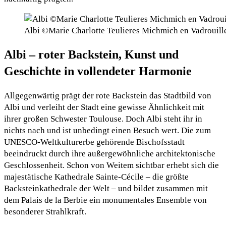
Albi ©Marie Charlotte Teulieres Michmich en Vadrouill
Albi – roter Backstein, Kunst und
Geschichte in vollendeter Harmonie
Allgegenwärtig prägt der rote Backstein das Stadtbild von
Albi und verleiht der Stadt eine gewisse Ähnlichkeit mit
ihrer großen Schwester Toulouse. Doch Albi steht ihr in
nichts nach und ist unbedingt einen Besuch wert. Die zum
UNESCO-Weltkulturerbe gehörende Bischofsstadt
beeindruckt durch ihre außergewöhnliche architektonische
Geschlossenheit. Schon von Weitem sichtbar erhebt sich die
majestätische Kathedrale Sainte-Cécile – die größte
Backsteinkathedrale der Welt – und bildet zusammen mit
dem Palais de la Berbie ein monumentales Ensemble von
besonderer Strahlkraft.