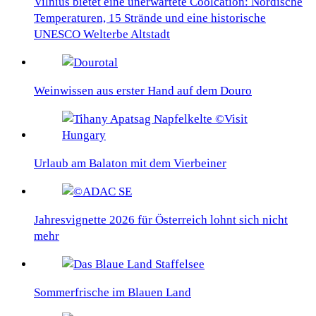
Vilnius bietet eine unerwartete Coolcation: Nordische
Temperaturen, 15 Strände und eine historische
UNESCO Welterbe Altstadt
Weinwissen aus erster Hand auf dem Douro
Urlaub am Balaton mit dem Vierbeiner
Jahresvignette 2026 für Österreich lohnt sich nicht
mehr
Sommerfrische im Blauen Land