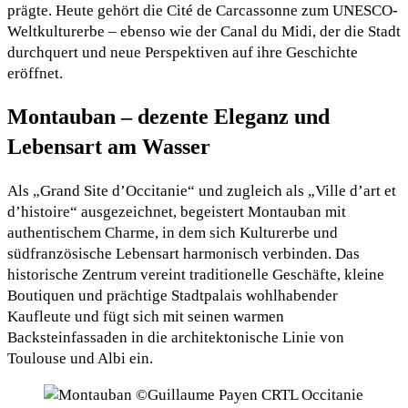
prägte. Heute gehört die Cité de Carcassonne zum UNESCO-
Weltkulturerbe – ebenso wie der Canal du Midi, der die Stadt
durchquert und neue Perspektiven auf ihre Geschichte
eröffnet.
Montauban – dezente Eleganz und
Lebensart am Wasser
Als „Grand Site d’Occitanie“ und zugleich als „Ville d’art et
d’histoire“ ausgezeichnet, begeistert Montauban mit
authentischem Charme, in dem sich Kulturerbe und
südfranzösische Lebensart harmonisch verbinden. Das
historische Zentrum vereint traditionelle Geschäfte, kleine
Boutiquen und prächtige Stadtpalais wohlhabender
Kaufleute und fügt sich mit seinen warmen
Backsteinfassaden in die architektonische Linie von
Toulouse und Albi ein.