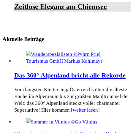
Zeitlose Eleganz am Chiemsee
Aktuelle Beiträge
Das 360° Alpenland bricht alle Rekorde
Vom längsten Klettersteig Österreichs über die älteste
Buche im Alpenraum bis zur größten Maultrommel der
Welt: das 360° Alpenland steckt voller charmanter
Superlative! Hier kommen
[weiter lesen]