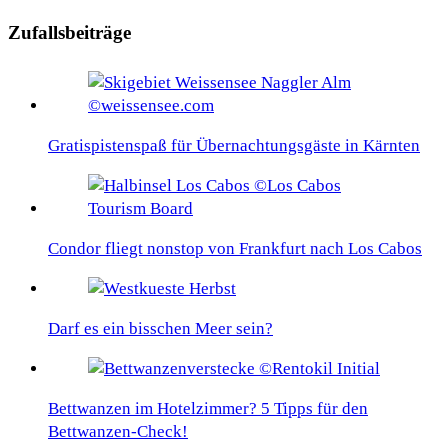
Zufallsbeiträge
Gratispistenspaß für Übernachtungsgäste in Kärnten
Condor fliegt nonstop von Frankfurt nach Los Cabos
Darf es ein bisschen Meer sein?
Bettwanzen im Hotelzimmer? 5 Tipps für den
Bettwanzen-Check!