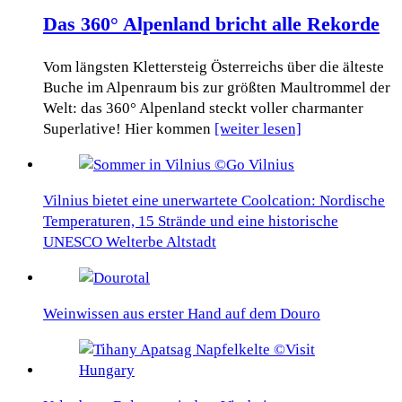
Das 360° Alpenland bricht alle Rekorde
Vom längsten Klettersteig Österreichs über die älteste
Buche im Alpenraum bis zur größten Maultrommel der
Welt: das 360° Alpenland steckt voller charmanter
Superlative! Hier kommen
[weiter lesen]
Vilnius bietet eine unerwartete Coolcation: Nordische
Temperaturen, 15 Strände und eine historische
UNESCO Welterbe Altstadt
Weinwissen aus erster Hand auf dem Douro