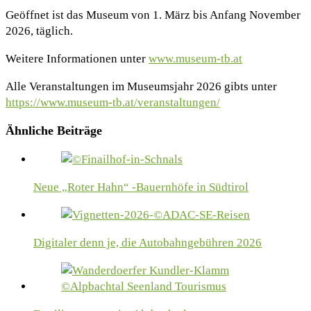
Geöffnet ist das Museum von 1. März bis Anfang November
2026, täglich.
Weitere Informationen unter
www.museum-tb.at
Alle Veranstaltungen im Museumsjahr 2026 gibts unter
https://www.museum-tb.at/veranstaltungen/
Ähnliche Beiträge
Neue „Roter Hahn“ -Bauernhöfe in Südtirol
Digitaler denn je, die Autobahngebühren 2026