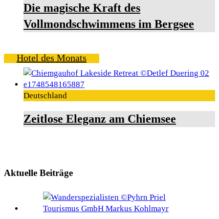
Die magische Kraft des
Vollmondschwimmens im Bergsee
Hotel des Monats
Deutschland
Zeitlose Eleganz am Chiemsee
Aktuelle Beiträge