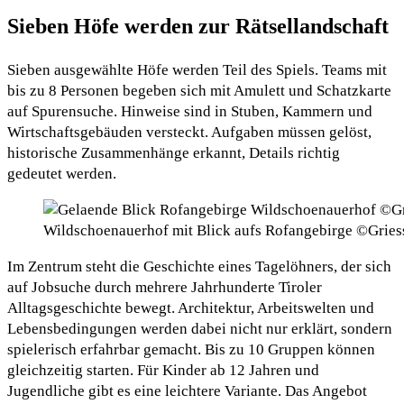
Sieben Höfe werden zur Rätsellandschaft
Sieben ausgewählte Höfe werden Teil des Spiels. Teams mit
bis zu 8 Personen begeben sich mit Amulett und Schatzkarte
auf Spurensuche. Hinweise sind in Stuben, Kammern und
Wirtschaftsgebäuden versteckt. Aufgaben müssen gelöst,
historische Zusammenhänge erkannt, Details richtig
gedeutet werden.
Wildschoenauerhof mit Blick aufs Rofangebirge ©Grie
Im Zentrum steht die Geschichte eines Tagelöhners, der sich
auf Jobsuche durch mehrere Jahrhunderte Tiroler
Alltagsgeschichte bewegt. Architektur, Arbeitswelten und
Lebensbedingungen werden dabei nicht nur erklärt, sondern
spielerisch erfahrbar gemacht. Bis zu 10 Gruppen können
gleichzeitig starten. Für Kinder ab 12 Jahren und
Jugendliche gibt es eine leichtere Variante. Das Angebot