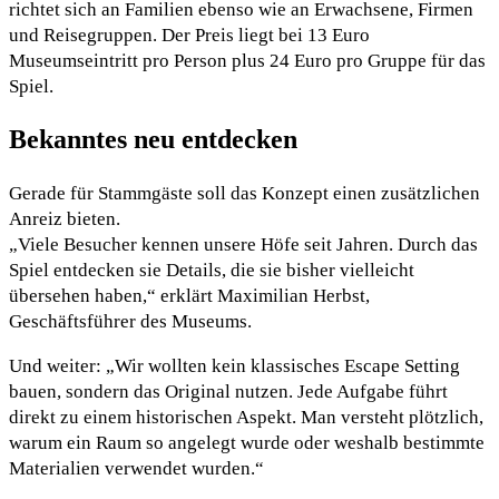
richtet sich an Familien ebenso wie an Erwachsene, Firmen
und Reisegruppen. Der Preis liegt bei 13 Euro
Museumseintritt pro Person plus 24 Euro pro Gruppe für das
Spiel.
Bekanntes neu entdecken
Gerade für Stammgäste soll das Konzept einen zusätzlichen
Anreiz bieten.
„Viele Besucher kennen unsere Höfe seit Jahren. Durch das
Spiel entdecken sie Details, die sie bisher vielleicht
übersehen haben,“ erklärt Maximilian Herbst,
Geschäftsführer des Museums.
Und weiter: „Wir wollten kein klassisches Escape Setting
bauen, sondern das Original nutzen. Jede Aufgabe führt
direkt zu einem historischen Aspekt. Man versteht plötzlich,
warum ein Raum so angelegt wurde oder weshalb bestimmte
Materialien verwendet wurden.“