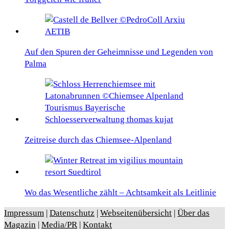
Auf den Spuren der Geheimnisse und Legenden von
Palma
Zeitreise durch das Chiemsee-Alpenland
Wo das Wesentliche zählt – Achtsamkeit als Leitlinie
Impressum
|
Datenschutz
|
Webseitenübersicht
|
Über das
Magazin
|
Media/PR
|
Kontakt