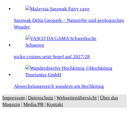
Sarawak Delta Geopark – Naturerbe und geologisches
Wunder
nicko cruises setzt Segel auf 2027/28
Abwechslungsreich wandern am Hochkönig
Impressum
|
Datenschutz
|
Webseitenübersicht
|
Über das
Magazin
|
Media/PR
|
Kontakt