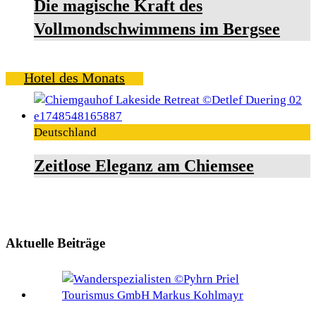
Die magische Kraft des
Vollmondschwimmens im Bergsee
Hotel des Monats
Deutschland
Zeitlose Eleganz am Chiemsee
Aktuelle Beiträge