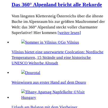
Das 360° Alpenland bricht alle Rekorde
Vom längsten Klettersteig Österreichs über die älteste
Buche im Alpenraum bis zur größten Maultrommel der
Welt: das 360° Alpenland steckt voller charmanter
Superlative! Hier kommen
[weiter lesen]
Vilnius bietet eine unerwartete Coolcation: Nordische
Temperaturen, 15 Strände und eine historische
UNESCO Welterbe Altstadt
Weinwissen aus erster Hand auf dem Douro
Urlaub am Balaton mit dem Vierbeiner