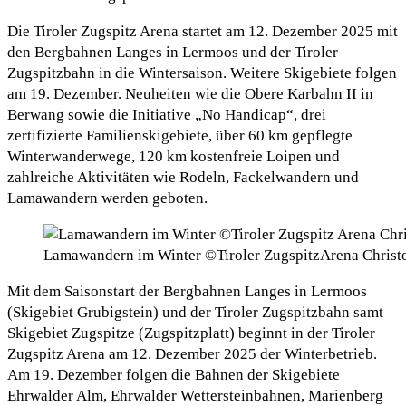
Die Tiroler Zugspitz Arena startet am 12. Dezember 2025 mit
den Bergbahnen Langes in Lermoos und der Tiroler
Zugspitzbahn in die Wintersaison. Weitere Skigebiete folgen
am 19. Dezember. Neuheiten wie die Obere Karbahn II in
Berwang sowie die Initiative „No Handicap“, drei
zertifizierte Familienskigebiete, über 60 km gepflegte
Winterwanderwege, 120 km kostenfreie Loipen und
zahlreiche Aktivitäten wie Rodeln, Fackelwandern und
Lamawandern werden geboten.
Lamawandern im Winter ©Tiroler ZugspitzArena Christ
Mit dem Saisonstart der Bergbahnen Langes in Lermoos
(Skigebiet Grubigstein) und der Tiroler Zugspitzbahn samt
Skigebiet Zugspitze (Zugspitzplatt) beginnt in der Tiroler
Zugspitz Arena am 12. Dezember 2025 der Winterbetrieb.
Am 19. Dezember folgen die Bahnen der Skigebiete
Ehrwalder Alm, Ehrwalder Wettersteinbahnen, Marienberg