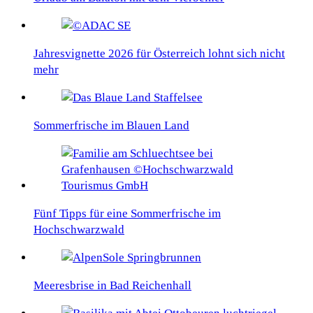
Jahresvignette 2026 für Österreich lohnt sich nicht
mehr
Sommerfrische im Blauen Land
Fünf Tipps für eine Sommerfrische im
Hochschwarzwald
Meeresbrise in Bad Reichenhall