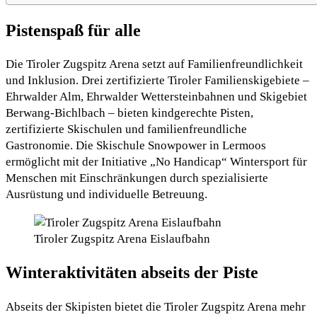
Pistenspaß für alle
Die Tiroler Zugspitz Arena setzt auf Familienfreundlichkeit
und Inklusion. Drei zertifizierte Tiroler Familienskigebiete –
Ehrwalder Alm, Ehrwalder Wettersteinbahnen und Skigebiet
Berwang-Bichlbach – bieten kindgerechte Pisten,
zertifizierte Skischulen und familienfreundliche
Gastronomie. Die Skischule Snowpower in Lermoos
ermöglicht mit der Initiative „No Handicap“ Wintersport für
Menschen mit Einschränkungen durch spezialisierte
Ausrüstung und individuelle Betreuung.
Tiroler Zugspitz Arena Eislaufbahn
Winteraktivitäten abseits der Piste
Abseits der Skipisten bietet die Tiroler Zugspitz Arena mehr