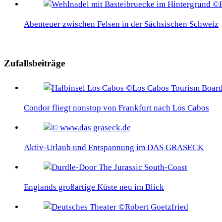
Abenteuer zwischen Felsen in der Sächsischen Schweiz
Zufallsbeiträge
Condor fliegt nonstop von Frankfurt nach Los Cabos
Aktiv-Urlaub und Entspannung im DAS GRASECK
Englands großartige Küste neu im Blick