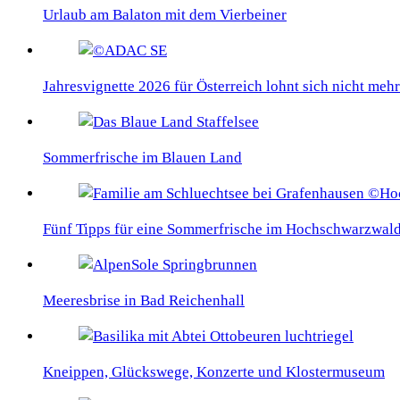
Urlaub am Balaton mit dem Vierbeiner
Jahresvignette 2026 für Österreich lohnt sich nicht mehr
Sommerfrische im Blauen Land
Fünf Tipps für eine Sommerfrische im Hochschwarzwal
Meeresbrise in Bad Reichenhall
Kneippen, Glückswege, Konzerte und Klostermuseum