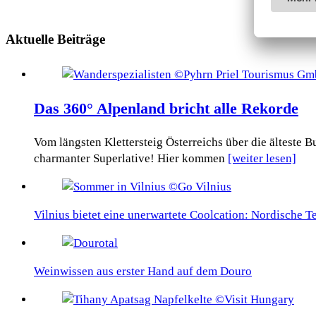
Aktuelle Beiträge
Das 360° Alpenland bricht alle Rekorde
Vom längsten Klettersteig Österreichs über die älteste
charmanter Superlative! Hier kommen
[weiter lesen]
Vilnius bietet eine unerwartete Coolcation: Nordische 
Weinwissen aus erster Hand auf dem Douro