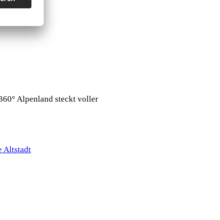
360° Alpenland steckt voller
 Altstadt