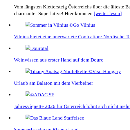
Vom längsten Klettersteig Österreichs über die älteste
charmanter Superlative! Hier kommen
[weiter lesen]
Vilnius bietet eine unerwartete Coolcation: Nordische 
Weinwissen aus erster Hand auf dem Douro
Urlaub am Balaton mit dem Vierbeiner
Jahresvignette 2026 für Österreich lohnt sich nicht mehr
Sommerfrische im Blauen Land