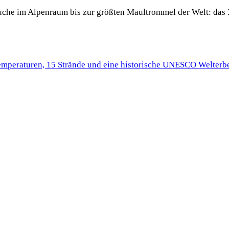
 Buche im Alpenraum bis zur größten Maultrommel der Welt: das 
Temperaturen, 15 Strände und eine historische UNESCO Welterbe