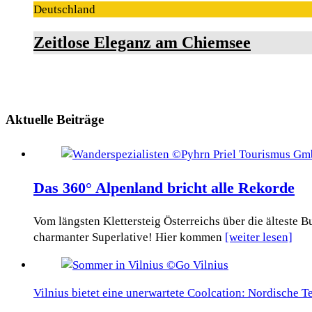
Deutschland
Zeitlose Eleganz am Chiemsee
Aktuelle Beiträge
Das 360° Alpenland bricht alle Rekorde
Vom längsten Klettersteig Österreichs über die älteste
charmanter Superlative! Hier kommen
[weiter lesen]
Vilnius bietet eine unerwartete Coolcation: Nordische 