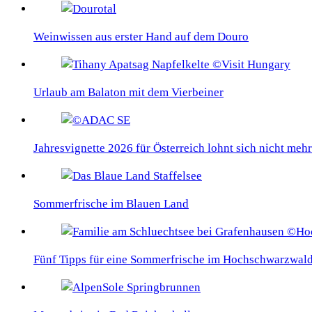
Weinwissen aus erster Hand auf dem Douro
Urlaub am Balaton mit dem Vierbeiner
Jahresvignette 2026 für Österreich lohnt sich nicht mehr
Sommerfrische im Blauen Land
Fünf Tipps für eine Sommerfrische im Hochschwarzwal