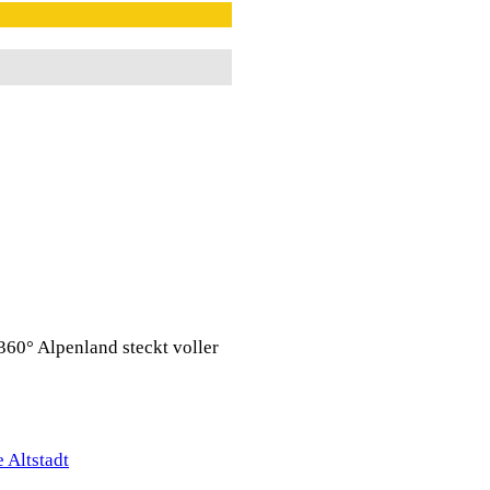
360° Alpenland steckt voller
 Altstadt