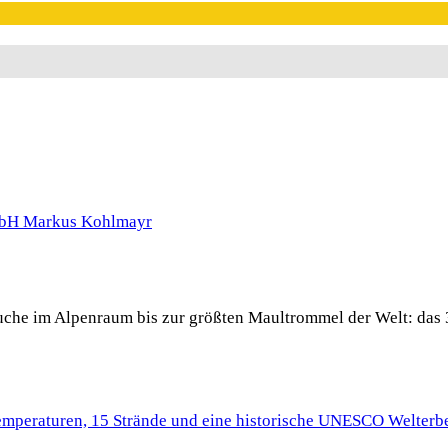
 Buche im Alpenraum bis zur größten Maultrommel der Welt: das 
Temperaturen, 15 Strände und eine historische UNESCO Welterbe