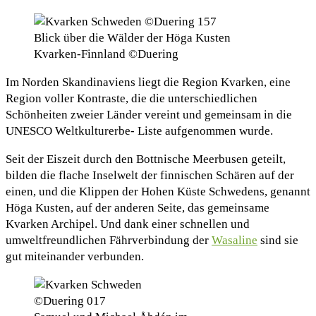
Blick über die Wälder der Höga Kusten
Kvarken-Finnland ©Duering
Im Norden Skandinaviens liegt die Region Kvarken, eine
Region voller Kontraste, die die unterschiedlichen
Schönheiten zweier Länder vereint und gemeinsam in die
UNESCO Weltkulturerbe- Liste aufgenommen wurde.
Seit der Eiszeit durch den Bottnische Meerbusen geteilt,
bilden die flache Inselwelt der finnischen Schären auf der
einen, und die Klippen der Hohen Küste Schwedens, genannt
Höga Kusten, auf der anderen Seite, das gemeinsame
Kvarken Archipel. Und dank einer schnellen und
umweltfreundlichen Fährverbindung der
Wasaline
sind sie
gut miteinander verbunden.