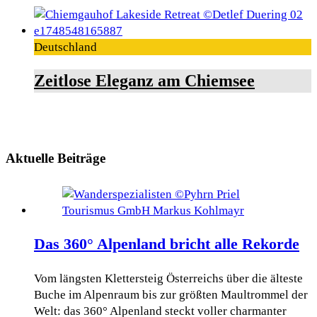
Deutschland
Zeitlose Eleganz am Chiemsee
Aktuelle Beiträge
Das 360° Alpenland bricht alle Rekorde
Vom längsten Klettersteig Österreichs über die älteste
Buche im Alpenraum bis zur größten Maultrommel der
Welt: das 360° Alpenland steckt voller charmanter