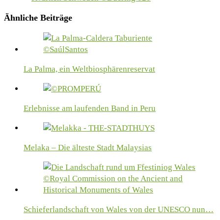
Ähnliche Beiträge
La Palma, ein Weltbiosphärenreservat
Erlebnisse am laufenden Band in Peru
Melaka – Die älteste Stadt Malaysias
Schieferlandschaft von Wales von der UNESCO nun…