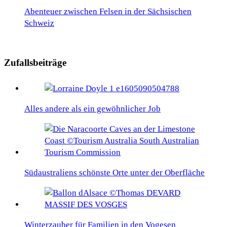
Abenteuer zwischen Felsen in der Sächsischen
Schweiz
Zufallsbeiträge
Alles andere als ein gewöhnlicher Job
Südaustraliens schönste Orte unter der Oberfläche
Winterzauber für Familien in den Vogesen