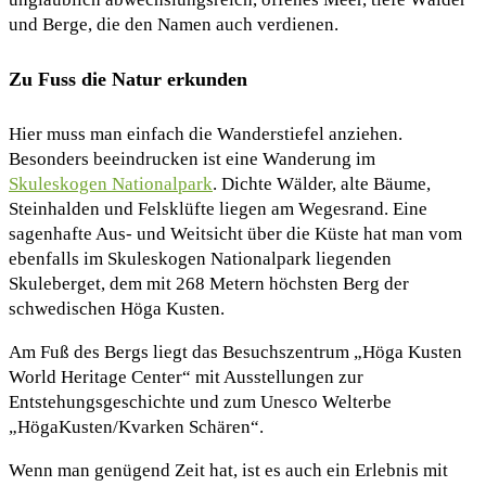
und Berge, die den Namen auch verdienen.
Zu Fuss die Natur erkunden
Hier muss man einfach die Wanderstiefel anziehen.
Besonders beeindrucken ist eine Wanderung im
Skuleskogen Nationalpark
. Dichte Wälder, alte Bäume,
Steinhalden und Felsklüfte liegen am Wegesrand. Eine
sagenhafte Aus- und Weitsicht über die Küste hat man vom
ebenfalls im Skuleskogen Nationalpark liegenden
Skuleberget, dem mit 268 Metern höchsten Berg der
schwedischen Höga Kusten.
Am Fuß des Bergs liegt das Besuchszentrum „Höga Kusten
World Heritage Center“ mit Ausstellungen zur
Entstehungsgeschichte und zum Unesco Welterbe
„HögaKusten/Kvarken Schären“.
Wenn man genügend Zeit hat, ist es auch ein Erlebnis mit