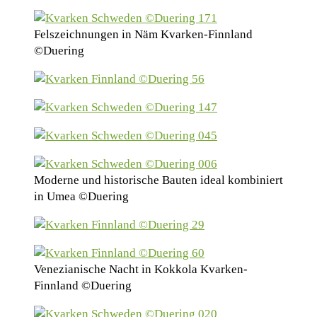
Felszeichnungen in Näm Kvarken-Finnland
©Duering
Moderne und historische Bauten ideal kombiniert
in Umea ©Duering
Venezianische Nacht in Kokkola Kvarken-
Finnland ©Duering