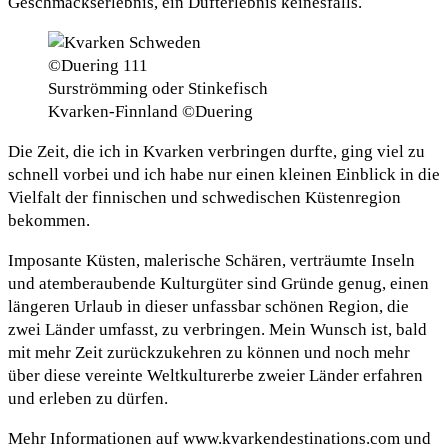
Geschmackserlebnis, ein Dufterlebnis keinesfalls.
Surströmming oder Stinkefisch
Kvarken-Finnland ©Duering
Die Zeit, die ich in Kvarken verbringen durfte, ging viel zu
schnell vorbei und ich habe nur einen kleinen Einblick in die
Vielfalt der finnischen und schwedischen Küstenregion
bekommen.
Imposante Küsten, malerische Schären, verträumte Inseln
und atemberaubende Kulturgüter sind Gründe genug, einen
längeren Urlaub in dieser unfassbar schönen Region, die
zwei Länder umfasst, zu verbringen. Mein Wunsch ist, bald
mit mehr Zeit zurückzukehren zu können und noch mehr
über diese vereinte Weltkulturerbe zweier Länder erfahren
und erleben zu dürfen.
Mehr Informationen auf www.kvarkendestinations.com und