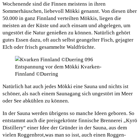
Wochenende sind die Finnen meistens in ihren
Sommerhäuschen, liebevoll Mökki genannt. Von diesen über
50.000 in ganz Finnland verteilten Mökkis, liegen die
meisten an der Küste und auch einsam und abgelegen, um
ungestört die Natur genießen zu können. Natürlich gehört
gutes Essen dazu, oft auch selbst geangelter Fisch, gejagter
Elch oder frisch gesammelte Waldfrüchte.
Entspannung vor dem Mökki Kvarken-
Finnland ©Duering
Natürlich hat auch jedes Mökki eine Sauna und nichts ist
schöner, als nach einem Saunagang sich ungestört im Meer
oder See abkühlen zu können.
In der Sauna werden übrigens so manche Ideen geboren. So
entstammt auch die preisgekrönte finnische Brennerei „Kyrö
Distillery“ einer Idee der Gründer in der Sauna, aus dem
vielen Roggenbrot,was man so isst, auch einen Roggen-