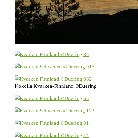
Kokolla Kvarken-Finnland ©Duering