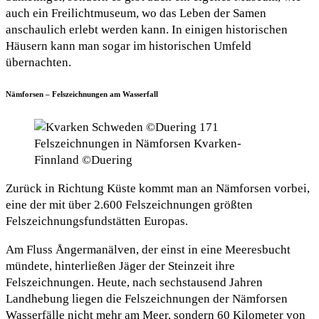
auch ein Freilichtmuseum, wo das Leben der Samen
anschaulich erlebt werden kann. In einigen historischen
Häusern kann man sogar im historischen Umfeld
übernachten.
Nämforsen – Felszeichnungen am Wasserfall
Felszeichnungen in Nämforsen Kvarken-
Finnland ©Duering
Zurück in Richtung Küste kommt man an Nämforsen vorbei,
eine der mit über 2.600 Felszeichnungen größten
Felszeichnungsfundstätten Europas.
Am Fluss Ångermanälven, der einst in eine Meeresbucht
mündete, hinterließen Jäger der Steinzeit ihre
Felszeichnungen. Heute, nach sechstausend Jahren
Landhebung liegen die Felszeichnungen der Nämforsen
Wasserfälle nicht mehr am Meer, sondern 60 Kilometer von