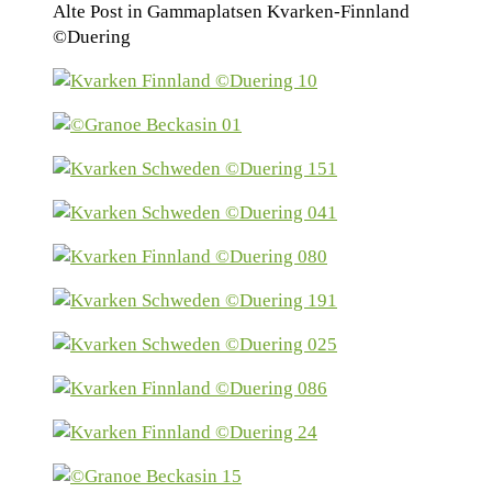
Alte Post in Gammaplatsen Kvarken-Finnland
©Duering