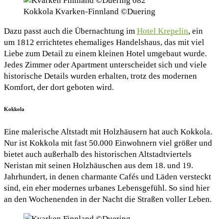
Kokkola Kvarken-Finnland ©Duering
Dazu passt auch die Übernachtung im
Hotel Krepelin
, ein
um 1812 errichtetes ehemaliges Handelshaus, das mit viel
Liebe zum Detail zu einem kleinen Hotel umgebaut wurde.
Jedes Zimmer oder Apartment unterscheidet sich und viele
historische Details wurden erhalten, trotz des modernen
Komfort, der dort geboten wird.
Kokkola
Eine malerische Altstadt mit Holzhäusern hat auch Kokkola.
Nur ist Kokkola mit fast 50.000 Einwohnern viel größer und
bietet auch außerhalb des historischen Altstadtviertels
Neristan mit seinen Holzhäuschen aus dem 18. und 19.
Jahrhundert, in denen charmante Cafés und Läden versteckt
sind, ein eher modernes urbanes Lebensgefühl. So sind hier
an den Wochenenden in der Nacht die Straßen voller Leben.