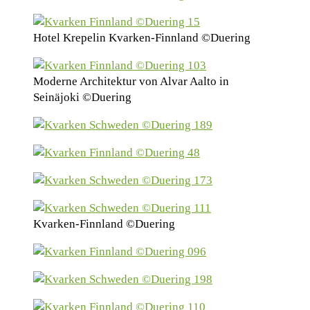
Hotel Krepelin Kvarken-Finnland ©Duering
Moderne Architektur von Alvar Aalto in
Seinäjoki ©Duering
Kvarken-Finnland ©Duering