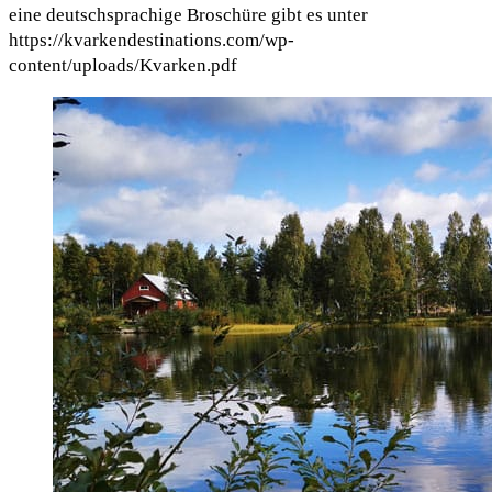
eine deutschsprachige Broschüre gibt es unter
https://kvarkendestinations.com/wp-
content/uploads/Kvarken.pdf