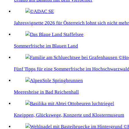
Jahresvignette 2026 für Österreich lohnt sich nicht mehr
Sommerfrische im Blauen Land
Fünf Tipps für eine Sommerfrische im Hochschwarzwal
Meeresbrise in Bad Reichenhall
Kneippen, Glückswege, Konzerte und Klostermuseum