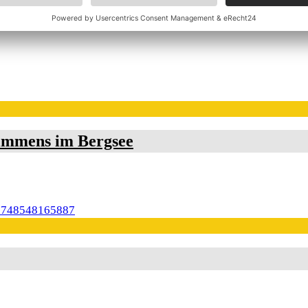
immens im Bergsee