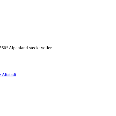
360° Alpenland steckt voller
 Altstadt