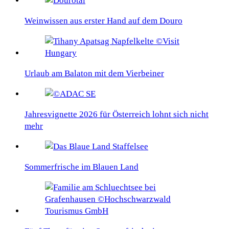
Weinwissen aus erster Hand auf dem Douro
Urlaub am Balaton mit dem Vierbeiner
Jahresvignette 2026 für Österreich lohnt sich nicht
mehr
Sommerfrische im Blauen Land