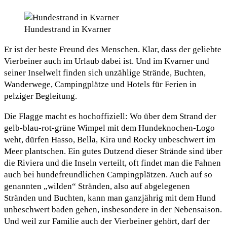
Hundestrand in Kvarner
Er ist der beste Freund des Menschen. Klar, dass der geliebte
Vierbeiner auch im Urlaub dabei ist. Und im Kvarner und
seiner Inselwelt finden sich unzählige Strände, Buchten,
Wanderwege, Campingplätze und Hotels für Ferien in
pelziger Begleitung.
Die Flagge macht es hochoffiziell: Wo über dem Strand der
gelb-blau-rot-grüne Wimpel mit dem Hundeknochen-Logo
weht, dürfen Hasso, Bella, Kira und Rocky unbeschwert im
Meer plantschen. Ein gutes Dutzend dieser Strände sind über
die Riviera und die Inseln verteilt, oft findet man die Fahnen
auch bei hundefreundlichen Campingplätzen. Auch auf so
genannten „wilden“ Stränden, also auf abgelegenen
Stränden und Buchten, kann man ganzjährig mit dem Hund
unbeschwert baden gehen, insbesondere in der Nebensaison.
Und weil zur Familie auch der Vierbeiner gehört, darf der