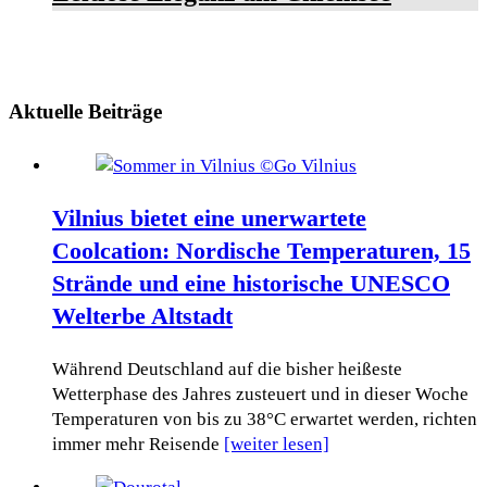
Aktuelle Beiträge
Vilnius bietet eine unerwartete
Coolcation: Nordische Temperaturen, 15
Strände und eine historische UNESCO
Welterbe Altstadt
Während Deutschland auf die bisher heißeste
Wetterphase des Jahres zusteuert und in dieser Woche
Temperaturen von bis zu 38°C erwartet werden, richten
immer mehr Reisende
[weiter lesen]