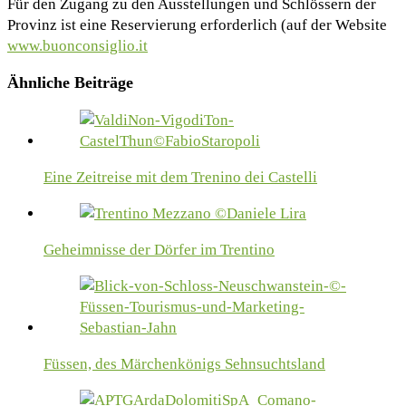
Für den Zugang zu den Ausstellungen und Schlössern der
Provinz ist eine Reservierung erforderlich (auf der Website
www.buonconsiglio.it
Ähnliche Beiträge
Eine Zeitreise mit dem Trenino dei Castelli
Geheimnisse der Dörfer im Trentino
Füssen, des Märchenkönigs Sehnsuchtsland