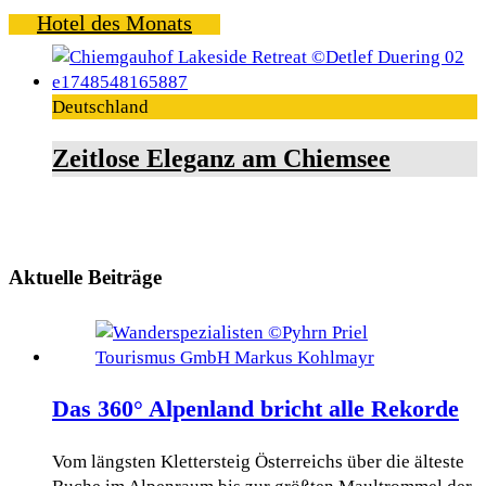
Hotel des Monats
Deutschland
Zeitlose Eleganz am Chiemsee
Aktuelle Beiträge
Das 360° Alpenland bricht alle Rekorde
Vom längsten Klettersteig Österreichs über die älteste