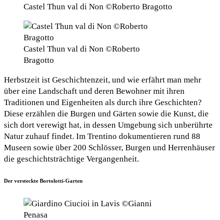
Castel Thun val di Non ©Roberto Bragotto
Castel Thun val di Non ©Roberto
Bragotto
Herbstzeit ist Geschichtenzeit, und wie erfährt man mehr
über eine Landschaft und deren Bewohner mit ihren
Traditionen und Eigenheiten als durch ihre Geschichten?
Diese erzählen die Burgen und Gärten sowie die Kunst, die
sich dort verewigt hat, in dessen Umgebung sich unberührte
Natur zuhauf findet. Im Trentino dokumentieren rund 88
Museen sowie über 200 Schlösser, Burgen und Herrenhäuser
die geschichtsträchtige Vergangenheit.
Der versteckte Bortolotti-Garten