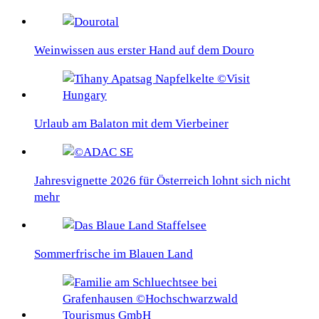
Weinwissen aus erster Hand auf dem Douro
Urlaub am Balaton mit dem Vierbeiner
Jahresvignette 2026 für Österreich lohnt sich nicht
mehr
Sommerfrische im Blauen Land