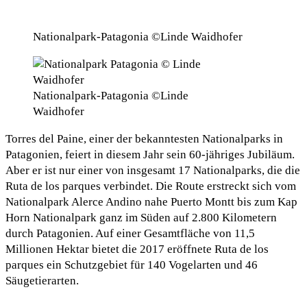
Nationalpark-Patagonia ©Linde Waidhofer
Nationalpark-Patagonia ©Linde
Waidhofer
Torres del Paine, einer der bekanntesten Nationalparks in
Patagonien, feiert in diesem Jahr sein 60-jähriges Jubiläum.
Aber er ist nur einer von insgesamt 17 Nationalparks, die die
Ruta de los parques verbindet. Die Route erstreckt sich vom
Nationalpark Alerce Andino nahe Puerto Montt bis zum Kap
Horn Nationalpark ganz im Süden auf 2.800 Kilometern
durch Patagonien. Auf einer Gesamtfläche von 11,5
Millionen Hektar bietet die 2017 eröffnete Ruta de los
parques ein Schutzgebiet für 140 Vogelarten und 46
Säugetierarten.