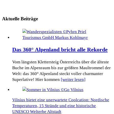
Aktuelle Beiträge
Das 360° Alpenland bricht alle Rekorde
Vom längsten Klettersteig Österreichs über die älteste
Buche im Alpenraum bis zur größten Maultrommel der
Welt: das 360° Alpenland steckt voller charmanter
Superlative! Hier kommen
[weiter lesen]
Vilnius bietet eine unerwartete Coolcation: Nordische
Temperaturen, 15 Strände und eine historische
UNESCO Welterbe Altstadt