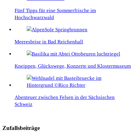
Fünf Tipps für eine Sommerfrische im
Hochschwarzwald
Meeresbrise in Bad Reichenhall
Kneippen, Glückswege, Konzerte und Klostermuseum
Abenteuer zwischen Felsen in der Sächsischen
Schweiz
Zufallsbeiträge