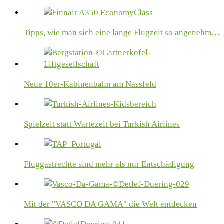
Tipps, wie man sich eine lange Flugzeit so angenehm…
Neue 10er-Kabinenbahn am Nassfeld
Spielzeit statt Wartezeit bei Turkish Airlines
Fluggastrechte sind mehr als nur Entschädigung
Mit der "VASCO DA GAMA" die Welt entdecken