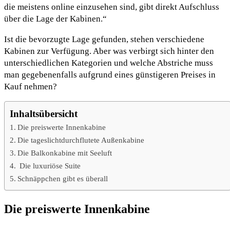
die meistens online einzusehen sind, gibt direkt Aufschluss
über die Lage der Kabinen.“
Ist die bevorzugte Lage gefunden, stehen verschiedene
Kabinen zur Verfügung. Aber was verbirgt sich hinter den
unterschiedlichen Kategorien und welche Abstriche muss
man gegebenenfalls aufgrund eines günstigeren Preises in
Kauf nehmen?
Inhaltsübersicht
Die preiswerte Innenkabine
Die tageslichtdurchflutete Außenkabine
Die Balkonkabine mit Seeluft
Die luxuriöse Suite
Schnäppchen gibt es überall
Die preiswerte Innenkabine