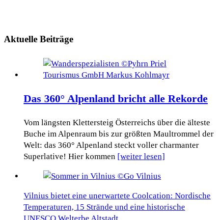
Aktuelle Beiträge
Das 360° Alpenland bricht alle Rekorde
Vom längsten Klettersteig Österreichs über die älteste
Buche im Alpenraum bis zur größten Maultrommel der
Welt: das 360° Alpenland steckt voller charmanter
Superlative! Hier kommen
[weiter lesen]
Vilnius bietet eine unerwartete Coolcation: Nordische
Temperaturen, 15 Strände und eine historische
UNESCO Welterbe Altstadt