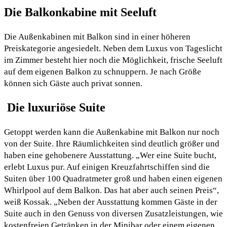
Die Balkonkabine mit Seeluft
Die Außenkabinen mit Balkon sind in einer höheren
Preiskategorie angesiedelt. Neben dem Luxus von Tageslicht
im Zimmer besteht hier noch die Möglichkeit, frische Seeluft
auf dem eigenen Balkon zu schnuppern. Je nach Größe
können sich Gäste auch privat sonnen.
Die luxuriöse Suite
Getoppt werden kann die Außenkabine mit Balkon nur noch
von der Suite. Ihre Räumlichkeiten sind deutlich größer und
haben eine gehobenere Ausstattung. „Wer eine Suite bucht,
erlebt Luxus pur. Auf einigen Kreuzfahrtschiffen sind die
Suiten über 100 Quadratmeter groß und haben einen eigenen
Whirlpool auf dem Balkon. Das hat aber auch seinen Preis“,
weiß Kossak. „Neben der Ausstattung kommen Gäste in der
Suite auch in den Genuss von diversen Zusatzleistungen, wie
kostenfreien Getränken in der Minibar oder einem eigenen