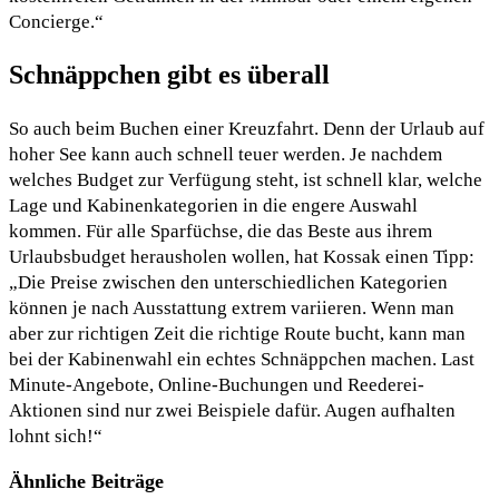
Concierge.“
Schnäppchen gibt es überall
So auch beim Buchen einer Kreuzfahrt. Denn der Urlaub auf
hoher See kann auch schnell teuer werden. Je nachdem
welches Budget zur Verfügung steht, ist schnell klar, welche
Lage und Kabinenkategorien in die engere Auswahl
kommen. Für alle Sparfüchse, die das Beste aus ihrem
Urlaubsbudget herausholen wollen, hat Kossak einen Tipp:
„Die Preise zwischen den unterschiedlichen Kategorien
können je nach Ausstattung extrem variieren. Wenn man
aber zur richtigen Zeit die richtige Route bucht, kann man
bei der Kabinenwahl ein echtes Schnäppchen machen. Last
Minute-Angebote, Online-Buchungen und Reederei-
Aktionen sind nur zwei Beispiele dafür. Augen aufhalten
lohnt sich!“
Ähnliche Beiträge