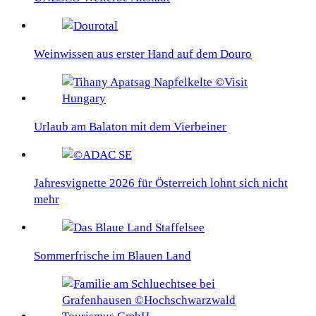
Weinwissen aus erster Hand auf dem Douro
Urlaub am Balaton mit dem Vierbeiner
Jahresvignette 2026 für Österreich lohnt sich nicht
mehr
Sommerfrische im Blauen Land