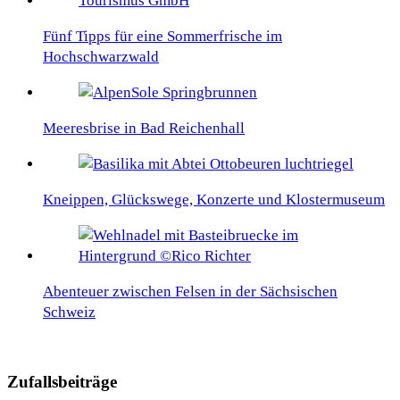
Fünf Tipps für eine Sommerfrische im
Hochschwarzwald
Meeresbrise in Bad Reichenhall
Kneippen, Glückswege, Konzerte und Klostermuseum
Abenteuer zwischen Felsen in der Sächsischen
Schweiz
Zufallsbeiträge