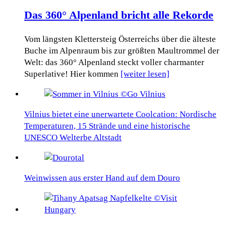
Das 360° Alpenland bricht alle Rekorde
Vom längsten Klettersteig Österreichs über die älteste
Buche im Alpenraum bis zur größten Maultrommel der
Welt: das 360° Alpenland steckt voller charmanter
Superlative! Hier kommen
[weiter lesen]
Vilnius bietet eine unerwartete Coolcation: Nordische
Temperaturen, 15 Strände und eine historische
UNESCO Welterbe Altstadt
Weinwissen aus erster Hand auf dem Douro