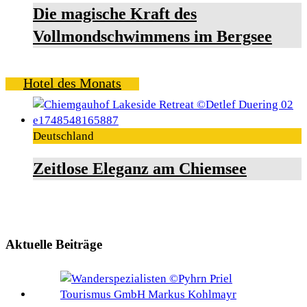
Die magische Kraft des
Vollmondschwimmens im Bergsee
Hotel des Monats
Deutschland
Zeitlose Eleganz am Chiemsee
Aktuelle Beiträge