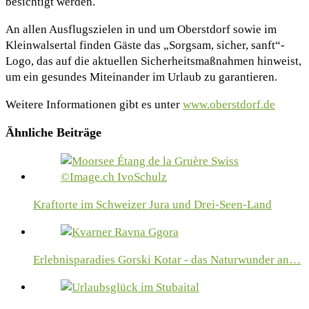
besichtigt werden.
An allen Ausflugszielen in und um Oberstdorf sowie im
Kleinwalsertal finden Gäste das „Sorgsam, sicher, sanft“-
Logo, das auf die aktuellen Sicherheitsmaßnahmen hinweist,
um ein gesundes Miteinander im Urlaub zu garantieren.
Weitere Informationen gibt es unter
www.oberstdorf.de
Ähnliche Beiträge
Kraftorte im Schweizer Jura und Drei-Seen-Land
Erlebnisparadies Gorski Kotar - das Naturwunder an…