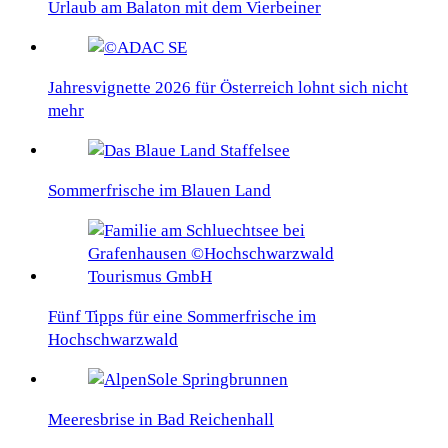
Urlaub am Balaton mit dem Vierbeiner
Jahresvignette 2026 für Österreich lohnt sich nicht
mehr
Sommerfrische im Blauen Land
Fünf Tipps für eine Sommerfrische im
Hochschwarzwald
Meeresbrise in Bad Reichenhall