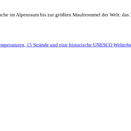
 Buche im Alpenraum bis zur größten Maultrommel der Welt: das 
Temperaturen, 15 Strände und eine historische UNESCO Welterbe