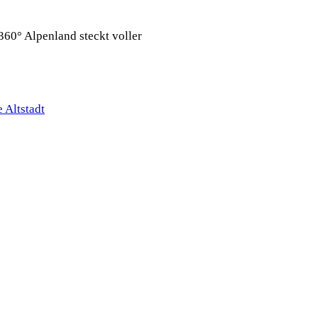
360° Alpenland steckt voller
 Altstadt