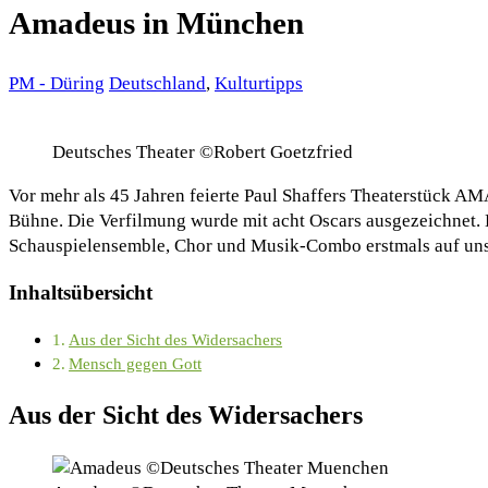
Amadeus in München
PM - Düring
Deutschland
,
Kulturtipps
Deutsches Theater ©Robert Goetzfried
Vor mehr als 45 Jahren feierte Paul Shaffers Theaterstück AM
Bühne. Die Verfilmung wurde mit acht Oscars ausgezeichnet. 
Schauspielensemble, Chor und Musik-Combo erstmals auf uns
Inhaltsübersicht
Aus der Sicht des Widersachers
Mensch gegen Gott
Aus der Sicht des Widersachers