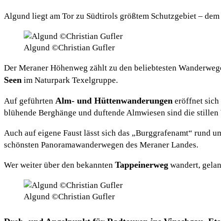
Algund liegt am Tor zu Südtirols größtem Schutzgebiet – de
Algund ©Christian Gufler
Der Meraner Höhenweg zählt zu den beliebtesten Wanderwegen
Seen
im Naturpark Texelgruppe.
Alm- und Hüttenwanderungen
Auf geführten
eröffnet sich
blühende Berghänge und duftende Almwiesen sind die stillen
Auch auf eigene Faust lässt sich das „Burggrafenamt“ rund 
schönsten Panoramawanderwegen des Meraner Landes.
Tappeinerweg
Wer weiter über den bekannten
wandert, gelan
Algund ©Christian Gufler