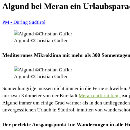
Algund bei Meran ein Urlaubspara
PM - Düring
Südtirol
Algund ©Christian Gufler
Mediterranes Mikroklima mit mehr als 300 Sonnentagen
Algund ©Christian Gufler
Sonnenhungrige müssen nicht immer in die Ferne schweifen.
zu 
nur zwei Kilometer von der Kurstadt
Meran entfernt liegt,
Algund immer um einige Grad wärmer als in den umliegenden 
unvergesslichen Urlaub in Südtirol, inmitten von wunderschö
Der perfekte Ausgangspunkt für Wanderungen in alle H