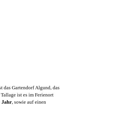
st das Gartendorf Algund, das
Tallage ist es im Ferienort
 Jahr
, sowie auf einen