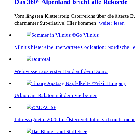
Das 360° Alpenland bricht alle Rekorde
Vom längsten Klettersteig Österreichs über die älteste
charmanter Superlative! Hier kommen
[weiter lesen]
Vilnius bietet eine unerwartete Coolcation: Nordische 
Weinwissen aus erster Hand auf dem Douro
Urlaub am Balaton mit dem Vierbeiner
Jahresvignette 2026 für Österreich lohnt sich nicht mehr