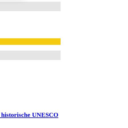
ne historische UNESCO