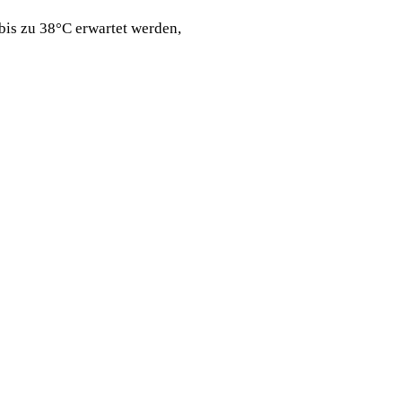
bis zu 38°C erwartet werden,