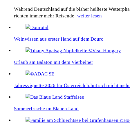
Während Deutschland auf die bisher heißeste Wetterphas
richten immer mehr Reisende
[weiter lesen]
Weinwissen aus erster Hand auf dem Douro
Urlaub am Balaton mit dem Vierbeiner
Jahresvignette 2026 für Österreich lohnt sich nicht mehr
Sommerfrische im Blauen Land