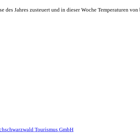
e des Jahres zusteuert und in dieser Woche Temperaturen von 