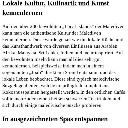
Lokale Kultur, Kulinarik und Kunst
kennenlernen
Auf den über 200 bewohnten „Local Islands“ der Malediven
kann man die authentische Kultur der Malediven
kennenlernen. Diese wurde genau wie die lokale Küche und
das Kunsthandwerk von diversen Einflüssen aus Arabien,
Afrika, Malaysia, Sri Lanka, Indien und mehr inspiriert. Auf
den bewohnten Inseln kann man all dies sehr gut
kennenlernen, beispielsweise indem man in einem
sogenannten „Joali“ direkt am Strand entspannt und das
lokale Leben beobachtet. Diese sind typisch maledivische
Sitzgelegenheiten, welche ursprünglich komplett aus
Kokosnusspalmen hergestellt werden. In den örtlichen Cafés
sollte man zudem einen heißen schwarzen Tee trinken und
sich durch einige maledivische Snacks probieren.
In ausgezeichneten Spas entspannen