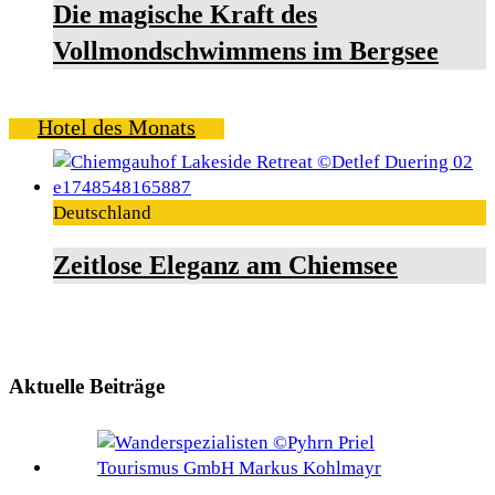
Die magische Kraft des
Vollmondschwimmens im Bergsee
Hotel des Monats
Deutschland
Zeitlose Eleganz am Chiemsee
Aktuelle Beiträge