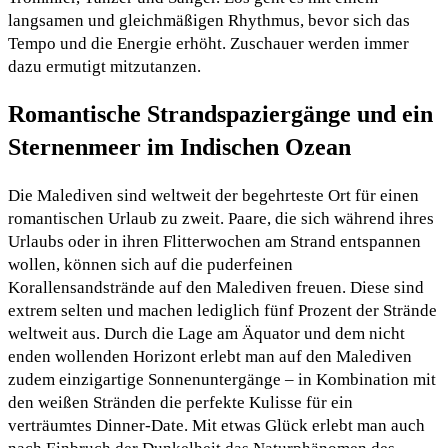
langsamen und gleichmäßigen Rhythmus, bevor sich das
Tempo und die Energie erhöht. Zuschauer werden immer
dazu ermutigt mitzutanzen.
Romantische Strandspaziergänge und ein
Sternenmeer im Indischen Ozean
Die Malediven sind weltweit der begehrteste Ort für einen
romantischen Urlaub zu zweit. Paare, die sich während ihres
Urlaubs oder in ihren Flitterwochen am Strand entspannen
wollen, können sich auf die puderfeinen
Korallensandstrände auf den Malediven freuen. Diese sind
extrem selten und machen lediglich fünf Prozent der Strände
weltweit aus. Durch die Lage am Äquator und dem nicht
enden wollenden Horizont erlebt man auf den Malediven
zudem einzigartige Sonnenuntergänge – in Kombination mit
den weißen Stränden die perfekte Kulisse für ein
verträumtes Dinner-Date. Mit etwas Glück erlebt man auch