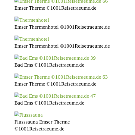
Emser Therme ©1001Reisetraeume.de
Emser Thermenhotel ©1001Reisetraeume.de
Emser Thermenhotel ©1001Reisetraeume.de
Bad Ems ©1001Reisetraeume.de
Emser Therme ©1001Reisetraeume.de
Bad Ems ©1001Reisetraeume.de
Flusssauna Emser Therme
©1001Reisetraeume.de