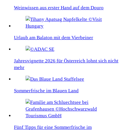
Weinwissen aus erster Hand auf dem Douro
Urlaub am Balaton mit dem Vierbeiner
Jahresvignette 2026 für Österreich lohnt sich nicht
mehr
Sommerfrische im Blauen Land
Fünf Tipps für eine Sommerfrische im