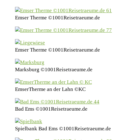
Emser Therme ©1001Reisetraeume.de
Emser Therme ©1001Reisetraeume.de
Marksburg ©1001Reisetraeume.de
EmserTherme an der Lahn ©KC
Bad Ems ©1001Reisetraeume.de
Spielbank Bad Ems ©1001Reisetraeume.de