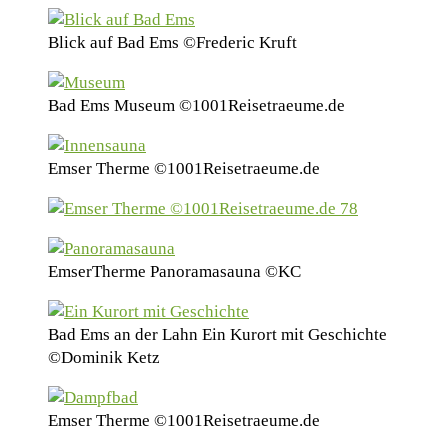
Blick auf Bad Ems ©Frederic Kruft
Bad Ems Museum ©1001Reisetraeume.de
Emser Therme ©1001Reisetraeume.de
EmserTherme Panoramasauna ©KC
Bad Ems an der Lahn Ein Kurort mit Geschichte
©Dominik Ketz
Emser Therme ©1001Reisetraeume.de