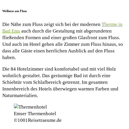
Wellness am Fluss
Die Nähe zum Fluss zeigt sich bei der modernen
Therme in
Bad Ems
auch durch die Gestaltung mit abgerundeten
fließenden Formen und einer großen Glasfront zum Fluss.
Und auch im Hotel gehen alle Zimmer zum Fluss hinaus, so
dass alle Gäste einen herrlichen Ausblick auf den Fluss
haben.
Die 84 Hotelzimmer sind komfortabel und mit viel Holz
wohnlich gestaltet. Das geräumige Bad ist durch eine
Schiebtür vom Schlafbereich getrennt. Im gesamten
Innenbereich des Hotels überwiegen warmen Farben und
Naturmaterialien.
Emser Thermenhotel
©1001Reisetraeume.de