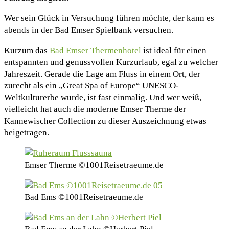
Wer sein Glück in Versuchung führen möchte, der kann es
abends in der Bad Emser Spielbank versuchen.
Kurzum das
Bad Emser Thermenhotel
ist ideal für einen
entspannten und genussvollen Kurzurlaub, egal zu welcher
Jahreszeit. Gerade die Lage am Fluss in einem Ort, der
zurecht als ein „Great Spa of Europe“ UNESCO-
Weltkulturerbe wurde, ist fast einmalig. Und wer weiß,
vielleicht hat auch die moderne Emser Therme der
Kannewischer Collection zu dieser Auszeichnung etwas
beigetragen.
Emser Therme ©1001Reisetraeume.de
Bad Ems ©1001Reisetraeume.de