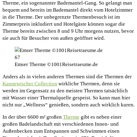
Therme, ein sogenannter Bademantel-Gang. So gelangt man
bequem und bereits im Bademantel direkt vom Hotelzimmer
in die Therme. Der unbegrenzte Thermenbesuch ist im
Zimmerpreis inkludiert und Hotelgäste können sogar die
Therme bereits zwischen 8 und 9 Uhr morgens nutzen, bevor
sie auch für Besucher von außen geöffnet wird.
Emser Therme ©1001Reisetraeume.de
Anders als in vielen anderen Thermen sind die Thermen der
Kannewischer Collection
wirkliche Thermen, denn sie
werden im Gegensatz zu den meisten Thermen tatsächlich
mit Wasser einer Thermalquelle gespeist. So kann man hier
nicht nur „Wellness“ genießen, sondern auch wirklich kuren.
In der über 6600 m² großen
Therme
gibt es neben einer
großen Badelandschaft mit verschiedenen Innen- und
Außenbecken zum Entspannen und Schwimmen einen