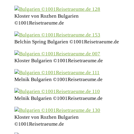
Kloster von Rozhen Bulgarien
©1001Reisetraeume.de
Belchin Spring Bulgarien ©1001Reisetraeume.de
Kloster Bulgarien ©1001Reisetraeume.de
Melnik Bulgarien ©1001Reisetraeume.de
Melnik Bulgarien ©1001Reisetraeume.de
Kloster von Rozhen Bulgarien
©1001Reisetraeume.de