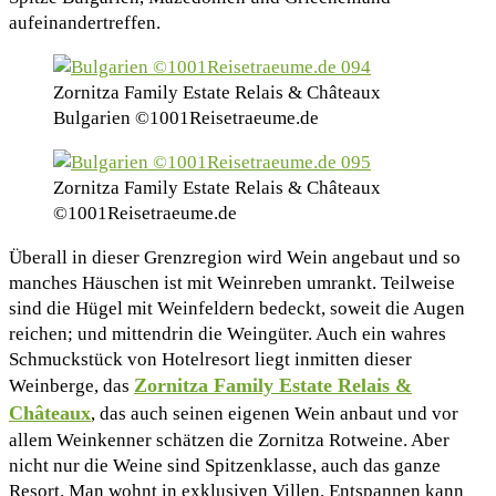
aufeinandertreffen.
Zornitza Family Estate Relais & Châteaux
Bulgarien ©1001Reisetraeume.de
Zornitza Family Estate Relais & Châteaux
©1001Reisetraeume.de
Überall in dieser Grenzregion wird Wein angebaut und so
manches Häuschen ist mit Weinreben umrankt. Teilweise
sind die Hügel mit Weinfeldern bedeckt, soweit die Augen
reichen; und mittendrin die Weingüter. Auch ein wahres
Schmuckstück von Hotelresort liegt inmitten dieser
Zornitza Family Estate Relais &
Weinberge, das
Châteaux
, das auch seinen eigenen Wein anbaut und vor
allem Weinkenner schätzen die Zornitza Rotweine. Aber
nicht nur die Weine sind Spitzenklasse, auch das ganze
Resort. Man wohnt in exklusiven Villen. Entspannen kann