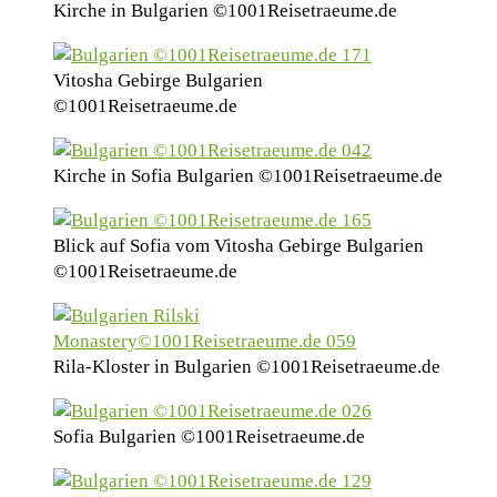
Kirche in Bulgarien ©1001Reisetraeume.de
Vitosha Gebirge Bulgarien
©1001Reisetraeume.de
Kirche in Sofia Bulgarien ©1001Reisetraeume.de
Blick auf Sofia vom Vitosha Gebirge Bulgarien
©1001Reisetraeume.de
Rila-Kloster in Bulgarien ©1001Reisetraeume.de
Sofia Bulgarien ©1001Reisetraeume.de