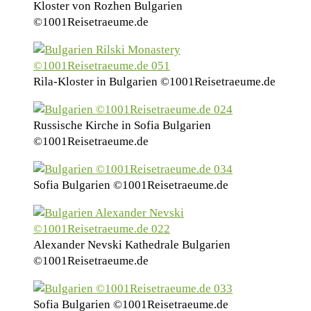
Kloster von Rozhen Bulgarien
©1001Reisetraeume.de
Rila-Kloster in Bulgarien ©1001Reisetraeume.de
Russische Kirche in Sofia Bulgarien
©1001Reisetraeume.de
Sofia Bulgarien ©1001Reisetraeume.de
Alexander Nevski Kathedrale Bulgarien
©1001Reisetraeume.de
Sofia Bulgarien ©1001Reisetraeume.de