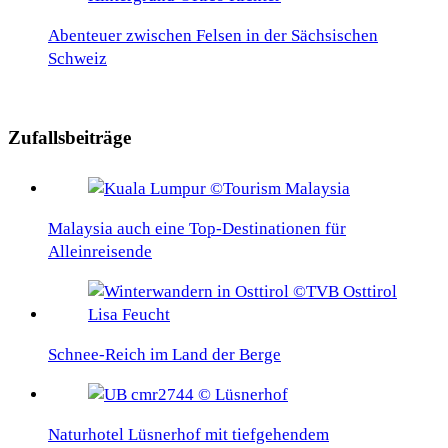
Abenteuer zwischen Felsen in der Sächsischen
Schweiz
Zufallsbeiträge
Malaysia auch eine Top-Destinationen für
Alleinreisende
Schnee-Reich im Land der Berge
Naturhotel Lüsnerhof mit tiefgehendem