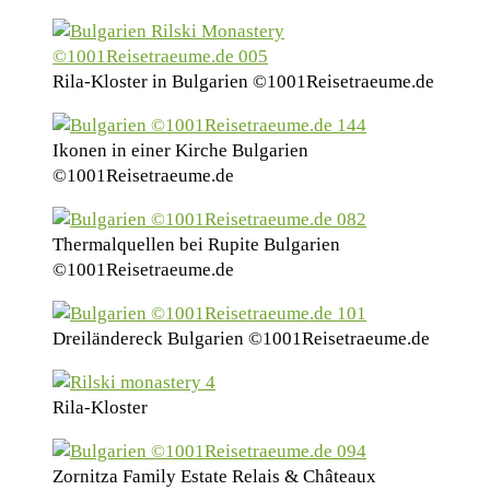
Rila-Kloster in Bulgarien ©1001Reisetraeume.de
Ikonen in einer Kirche Bulgarien
©1001Reisetraeume.de
Thermalquellen bei Rupite Bulgarien
©1001Reisetraeume.de
Dreiländereck Bulgarien ©1001Reisetraeume.de
Rila-Kloster
Zornitza Family Estate Relais & Châteaux