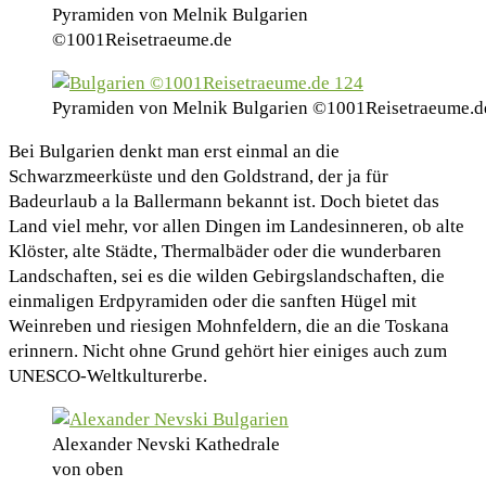
Pyramiden von Melnik Bulgarien
©1001Reisetraeume.de
Pyramiden von Melnik Bulgarien ©1001Reisetraeume.d
Bei Bulgarien denkt man erst einmal an die
Schwarzmeerküste und den Goldstrand, der ja für
Badeurlaub a la Ballermann bekannt ist. Doch bietet das
Land viel mehr, vor allen Dingen im Landesinneren, ob alte
Klöster, alte Städte, Thermalbäder oder die wunderbaren
Landschaften, sei es die wilden Gebirgslandschaften, die
einmaligen Erdpyramiden oder die sanften Hügel mit
Weinreben und riesigen Mohnfeldern, die an die Toskana
erinnern. Nicht ohne Grund gehört hier einiges auch zum
UNESCO-Weltkulturerbe.
Alexander Nevski Kathedrale
von oben