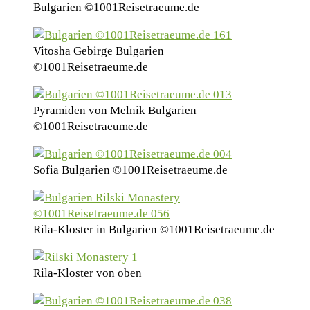
Bulgarien ©1001Reisetraeume.de
Vitosha Gebirge Bulgarien
©1001Reisetraeume.de
Pyramiden von Melnik Bulgarien
©1001Reisetraeume.de
Sofia Bulgarien ©1001Reisetraeume.de
Rila-Kloster in Bulgarien ©1001Reisetraeume.de
Rila-Kloster von oben