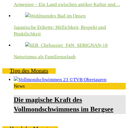
Armenien – Ein Land zwischen antiker Kultur und…
Japanische Etikette: Höflichkeit, Respekt und
Pünktlichkeit
Naturismus als Familienurlaub
Tipp des Monats
News
Die magische Kraft des
Vollmondschwimmens im Bergsee