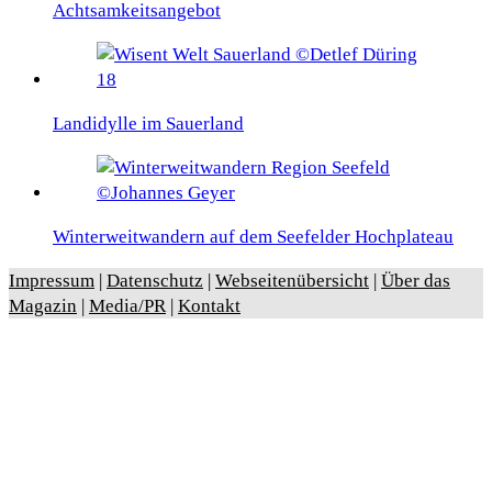
Achtsamkeitsangebot
Landidylle im Sauerland
Winterweitwandern auf dem Seefelder Hochplateau
Impressum
|
Datenschutz
|
Webseitenübersicht
|
Über das
Magazin
|
Media/PR
|
Kontakt