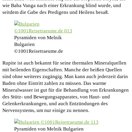
wie Baba Vanga nach einer Erkrankung blind wurde, und
seitdem die Gabe des Predigens und Heilens besaß.
Pyramiden von Melnik
Bulgarien
©1001Reisetraeume.de
Rupite ist auch bekannt für seine thermalen Mineralquellen
mit heilenden Eigenschaften. Manche der heißen Quellen
sind ohne weiteres zugängig. Man kann auch jederzeit darin
Baden ohne Eintritt zahlen zu müssen. Das warme
Mineralwasser ist gut für die Behandlung von Erkrankungen
des Stütz- und Bewegungsapparates, von Haut- und
Gelenkerkrankungen, und auch Entzündungen des
Nervensystems, um nur einige zu nennen.
Pyramiden von Melnik Bulgarien