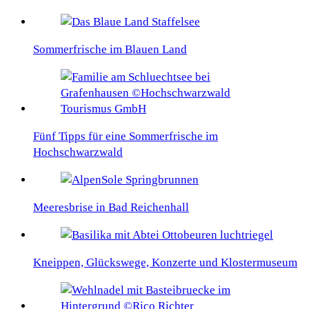
Sommerfrische im Blauen Land
Fünf Tipps für eine Sommerfrische im
Hochschwarzwald
Meeresbrise in Bad Reichenhall
Kneippen, Glückswege, Konzerte und Klostermuseum