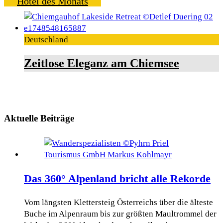
Hotel des Monats
Deutschland
Zeitlose Eleganz am Chiemsee
Aktuelle Beiträge
Das 360° Alpenland bricht alle Rekorde
Vom längsten Klettersteig Österreichs über die älteste
Buche im Alpenraum bis zur größten Maultrommel der