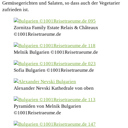
Gemüsegerichten und Salaten, so dass auch der Vegetarier
zufrieden ist.
Zornitza Family Estate Relais & Châteaux
©1001Reisetraeume.de
Melnik Bulgarien ©1001Reisetraeume.de
Sofia Bulgarien ©1001Reisetraeume.de
Alexander Nevski Kathedrale von oben
Pyramiden von Melnik Bulgarien
©1001Reisetraeume.de