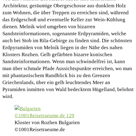
Architektur, geräumige Obergeschosse aus dunklem Holz
zum Wohnen, die über Treppen zu erreichen sind, während
das Erdgeschoß und eventuelle Keller zur Wein-Kühlung
dienen. Melnik wird umgeben von bizarren
Sandsteinformationen, sogenannte Erdpyramiden, welche
auch bei Stob im Rila-Gebirge zu finden sind. Die schönsten
Erdpyramiden von Melnik liegen in der Nähe des nahen
Klosters Rozhen. Gelb gefärbten bizarre konischen
Sandsteinformationen. Wenn man schwindelfrei ist, kann
man über schmale Pfade Aussichtspunkte erreichen, wo man
mit phantastischem Rundblick bis zu den Grenzen
Griechenlands, über ein gelb leuchtendes Meer an
Pyramiden inmitten von Wald bedecktem Hügelland, belohnt
wird.
Kloster von Rozhen Bulgarien
©1001Reisetraeume.de