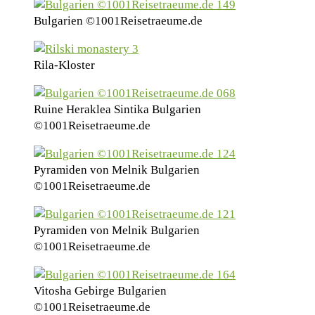
Bulgarien ©1001Reisetraeume.de
Rila-Kloster
Ruine Heraklea Sintika Bulgarien
©1001Reisetraeume.de
Pyramiden von Melnik Bulgarien
©1001Reisetraeume.de
Pyramiden von Melnik Bulgarien
©1001Reisetraeume.de
Vitosha Gebirge Bulgarien
©1001Reisetraeume.de