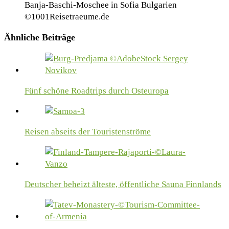
Banja-Baschi-Moschee in Sofia Bulgarien
©1001Reisetraeume.de
Ähnliche Beiträge
Fünf schöne Roadtrips durch Osteuropa
Reisen abseits der Touristenströme
Deutscher beheizt älteste, öffentliche Sauna Finnlands