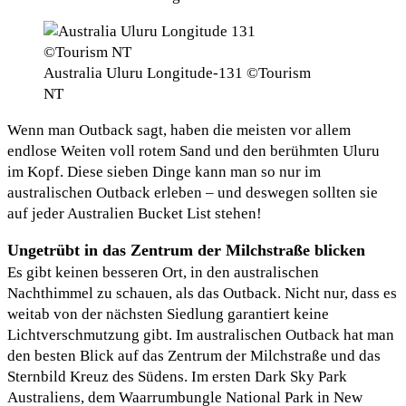
Australia Uluru Longitude-131 ©Tourism
NT
Wenn man Outback sagt, haben die meisten vor allem
endlose Weiten voll rotem Sand und den berühmten Uluru
im Kopf. Diese sieben Dinge kann man so nur im
australischen Outback erleben – und deswegen sollten sie
auf jeder Australien Bucket List stehen!
Ungetrübt in das Zentrum der Milchstraße blicken
Es gibt keinen besseren Ort, in den australischen
Nachthimmel zu schauen, als das Outback. Nicht nur, dass es
weitab von der nächsten Siedlung garantiert keine
Lichtverschmutzung gibt. Im australischen Outback hat man
den besten Blick auf das Zentrum der Milchstraße und das
Sternbild Kreuz des Südens. Im ersten Dark Sky Park
Australiens, dem Waarrumbungle National Park in New