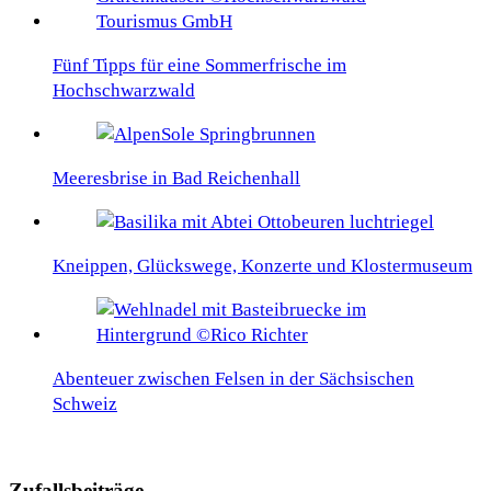
Fünf Tipps für eine Sommerfrische im
Hochschwarzwald
Meeresbrise in Bad Reichenhall
Kneippen, Glückswege, Konzerte und Klostermuseum
Abenteuer zwischen Felsen in der Sächsischen
Schweiz
Zufallsbeiträge