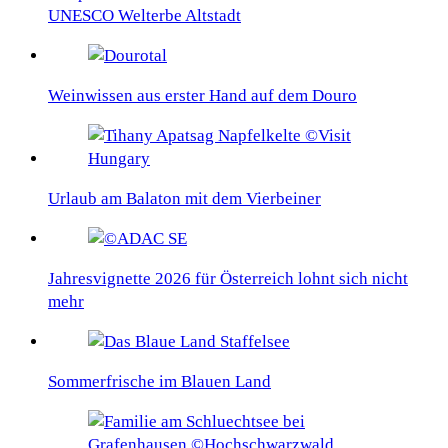
UNESCO Welterbe Altstadt
Weinwissen aus erster Hand auf dem Douro
Urlaub am Balaton mit dem Vierbeiner
Jahresvignette 2026 für Österreich lohnt sich nicht
mehr
Sommerfrische im Blauen Land