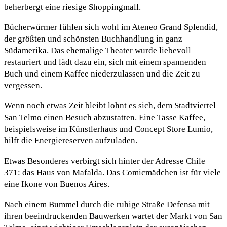
beherbergt eine riesige Shoppingmall.
Bücherwürmer fühlen sich wohl im Ateneo Grand Splendid,
der größten und schönsten Buchhandlung in ganz
Südamerika. Das ehemalige Theater wurde liebevoll
restauriert und lädt dazu ein, sich mit einem spannenden
Buch und einem Kaffee niederzulassen und die Zeit zu
vergessen.
Wenn noch etwas Zeit bleibt lohnt es sich, dem Stadtviertel
San Telmo einen Besuch abzustatten. Eine Tasse Kaffee,
beispielsweise im Künstlerhaus und Concept Store Lumio,
hilft die Energiereserven aufzuladen.
Etwas Besonderes verbirgt sich hinter der Adresse Chile
371: das Haus von Mafalda. Das Comicmädchen ist für viele
eine Ikone von Buenos Aires.
Nach einem Bummel durch die ruhige Straße Defensa mit
ihren beeindruckenden Bauwerken wartet der Markt von San