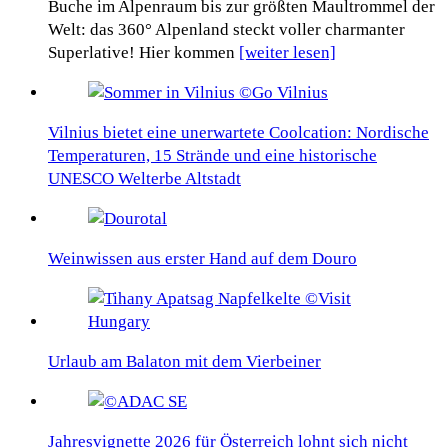
Buche im Alpenraum bis zur größten Maultrommel der
Welt: das 360° Alpenland steckt voller charmanter
Superlative! Hier kommen
[weiter lesen]
Vilnius bietet eine unerwartete Coolcation: Nordische
Temperaturen, 15 Strände und eine historische
UNESCO Welterbe Altstadt
Weinwissen aus erster Hand auf dem Douro
Urlaub am Balaton mit dem Vierbeiner
Jahresvignette 2026 für Österreich lohnt sich nicht