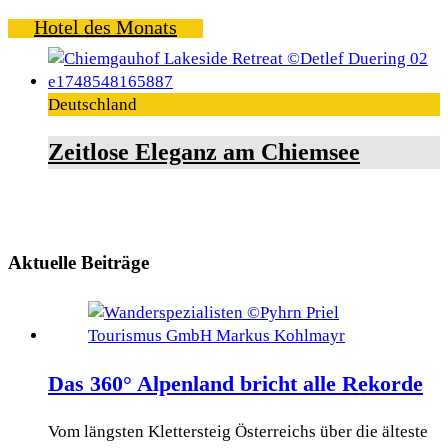
Hotel des Monats
Deutschland
Zeitlose Eleganz am Chiemsee
Aktuelle Beiträge
Das 360° Alpenland bricht alle Rekorde
Vom längsten Klettersteig Österreichs über die älteste