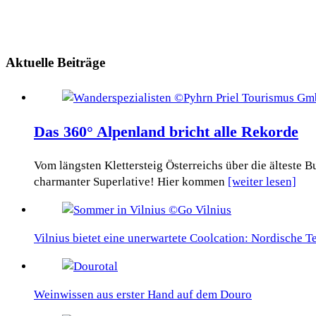
Aktuelle Beiträge
Das 360° Alpenland bricht alle Rekorde
Vom längsten Klettersteig Österreichs über die älteste
charmanter Superlative! Hier kommen
[weiter lesen]
Vilnius bietet eine unerwartete Coolcation: Nordische 
Weinwissen aus erster Hand auf dem Douro