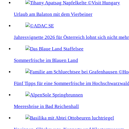
Urlaub am Balaton mit dem Vierbeiner
Jahresvignette 2026 für Österreich lohnt sich nicht mehr
Sommerfrische im Blauen Land
Fünf Tipps für eine Sommerfrische im Hochschwarzwal
Meeresbrise in Bad Reichenhall