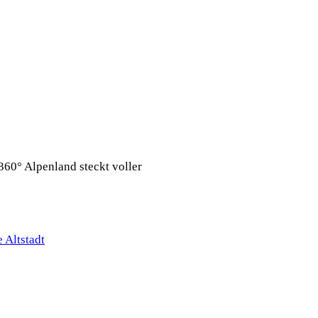
360° Alpenland steckt voller
 Altstadt