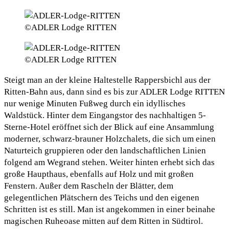
©ADLER Lodge RITTEN
©ADLER Lodge RITTEN
Steigt man an der kleine Haltestelle Rappersbichl aus der
Ritten-Bahn aus, dann sind es bis zur ADLER Lodge RITTEN
nur wenige Minuten Fußweg durch ein idyllisches
Waldstück. Hinter dem Eingangstor des nachhaltigen 5-
Sterne-Hotel eröffnet sich der Blick auf eine Ansammlung
moderner, schwarz-brauner Holzchalets, die sich um einen
Naturteich gruppieren oder den landschaftlichen Linien
folgend am Wegrand stehen. Weiter hinten erhebt sich das
große Haupthaus, ebenfalls auf Holz und mit großen
Fenstern. Außer dem Rascheln der Blätter, dem
gelegentlichen Plätschern des Teichs und den eigenen
Schritten ist es still. Man ist angekommen in einer beinahe
magischen Ruheoase mitten auf dem Ritten in Südtirol.