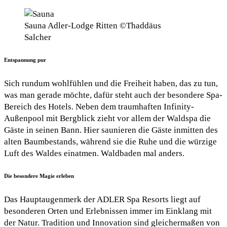
Sauna Adler-Lodge Ritten ©Thaddäus
Salcher
Entspannung pur
Sich rundum wohlfühlen und die Freiheit haben, das zu tun,
was man gerade möchte, dafür steht auch der besondere Spa-
Bereich des Hotels. Neben dem traumhaften Infinity-
Außenpool mit Bergblick zieht vor allem der Waldspa die
Gäste in seinen Bann. Hier saunieren die Gäste inmitten des
alten Baumbestands, während sie die Ruhe und die würzige
Luft des Waldes einatmen. Waldbaden mal anders.
Die besondere Magie erleben
Das Hauptaugenmerk der ADLER Spa Resorts liegt auf
besonderen Orten und Erlebnissen immer im Einklang mit
der Natur. Tradition und Innovation sind gleichermaßen von