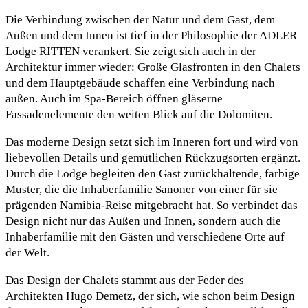
Die Verbindung zwischen der Natur und dem Gast, dem
Außen und dem Innen ist tief in der Philosophie der ADLER
Lodge RITTEN verankert. Sie zeigt sich auch in der
Architektur immer wieder: Große Glasfronten in den Chalets
und dem Hauptgebäude schaffen eine Verbindung nach
außen. Auch im Spa-Bereich öffnen gläserne
Fassadenelemente den weiten Blick auf die Dolomiten.
Das moderne Design setzt sich im Inneren fort und wird von
liebevollen Details und gemütlichen Rückzugsorten ergänzt.
Durch die Lodge begleiten den Gast zurückhaltende, farbige
Muster, die die Inhaberfamilie Sanoner von einer für sie
prägenden Namibia-Reise mitgebracht hat. So verbindet das
Design nicht nur das Außen und Innen, sondern auch die
Inhaberfamilie mit den Gästen und verschiedene Orte auf
der Welt.
Das Design der Chalets stammt aus der Feder des
Architekten Hugo Demetz, der sich, wie schon beim Design