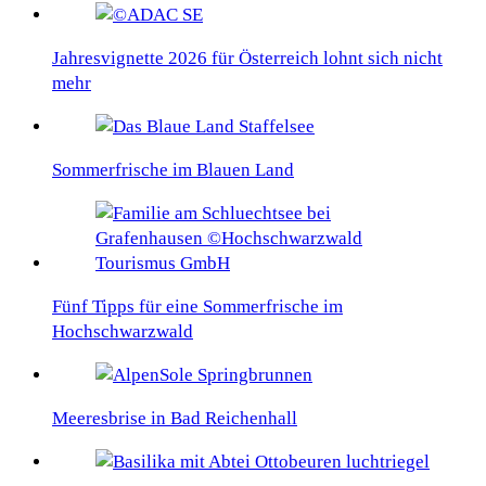
Jahresvignette 2026 für Österreich lohnt sich nicht
mehr
Sommerfrische im Blauen Land
Fünf Tipps für eine Sommerfrische im
Hochschwarzwald
Meeresbrise in Bad Reichenhall