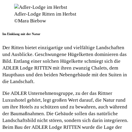
Adler-Lodge Ritten im Herbst
©Mara Biebow
Im Einklang mit der Natur
Der Ritten bietet einzigartige und vielfältige Landschaften
und Ausblicke. Geschwungene Hügelketten dominieren das
Bild. Entlang einer solchen Hügelkette schmiegt sich die
ADLER Lodge RITTEN mit ihren zwanzig Chalets, dem
Haupthaus und den beiden Nebengebäude mit den Suiten in
die Landschaft.
Die ADLER Unternehmensgruppe, zu der das Rittner
Luxushotel gehört, legt großen Wert darauf, die Natur rund
um ihre Hotels zu schützen und zu bewahren, auch während
der Baumaßnahmen. Die Gebäude sollen das natürliche
Landschaftsbild nicht stören, sondern sich darin integrieren.
Beim Bau der ADLER Lodge RITTEN wurde die Lage der