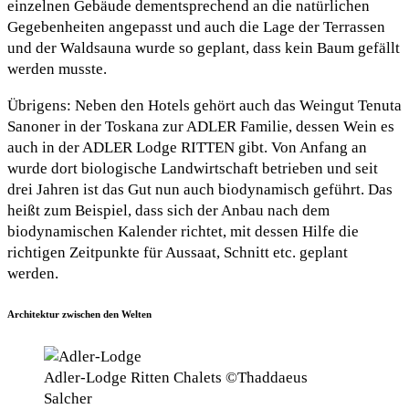
einzelnen Gebäude dementsprechend an die natürlichen
Gegebenheiten angepasst und auch die Lage der Terrassen
und der Waldsauna wurde so geplant, dass kein Baum gefällt
werden musste.
Übrigens: Neben den Hotels gehört auch das Weingut Tenuta
Sanoner in der Toskana zur ADLER Familie, dessen Wein es
auch in der ADLER Lodge RITTEN gibt. Von Anfang an
wurde dort biologische Landwirtschaft betrieben und seit
drei Jahren ist das Gut nun auch biodynamisch geführt. Das
heißt zum Beispiel, dass sich der Anbau nach dem
biodynamischen Kalender richtet, mit dessen Hilfe die
richtigen Zeitpunkte für Aussaat, Schnitt etc. geplant
werden.
Architektur zwischen den Welten
Adler-Lodge Ritten Chalets ©Thaddaeus
Salcher