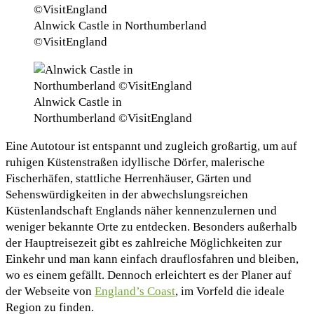
Alnwick Castle in Northumberland
©VisitEngland
Alnwick Castle in
Northumberland ©VisitEngland
Eine Autotour ist entspannt und zugleich großartig, um auf
ruhigen Küstenstraßen idyllische Dörfer, malerische
Fischerhäfen, stattliche Herrenhäuser, Gärten und
Sehenswürdigkeiten in der abwechslungsreichen
Küstenlandschaft Englands näher kennenzulernen und
weniger bekannte Orte zu entdecken. Besonders außerhalb
der Hauptreisezeit gibt es zahlreiche Möglichkeiten zur
Einkehr und man kann einfach drauflosfahren und bleiben,
wo es einem gefällt. Dennoch erleichtert es der Planer auf
der Webseite von
England’s Coast
, im Vorfeld die ideale
Region zu finden.