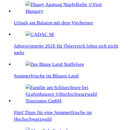
Urlaub am Balaton mit dem Vierbeiner
Jahresvignette 2026 für Österreich lohnt sich nicht
mehr
Sommerfrische im Blauen Land
Fünf Tipps für eine Sommerfrische im
Hochschwarzwald