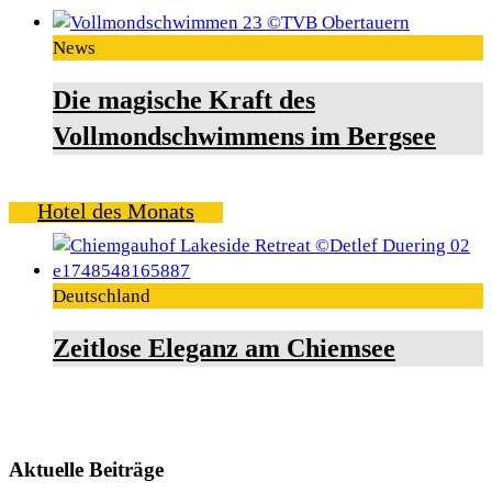
News
Die magische Kraft des
Vollmondschwimmens im Bergsee
Hotel des Monats
Deutschland
Zeitlose Eleganz am Chiemsee
Aktuelle Beiträge