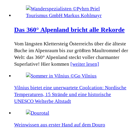
Das 360° Alpenland bricht alle Rekorde
Vom längsten Klettersteig Österreichs über die älteste
Buche im Alpenraum bis zur größten Maultrommel der
Welt: das 360° Alpenland steckt voller charmanter
Superlative! Hier kommen
[weiter lesen]
Vilnius bietet eine unerwartete Coolcation: Nordische
Temperaturen, 15 Strände und eine historische
UNESCO Welterbe Altstadt
Weinwissen aus erster Hand auf dem Douro